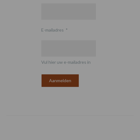
E-mailadres
*
Vul hier uw e-mailadres in