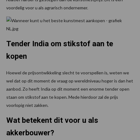
voordelig voor u als agrarisch ondernemer.
Tender India om stikstof aan te
kopen
Hoewel de prijsontwikkeling slecht te voorspellen is, weten we
wel dat op dit moment de vraag op
wereldniveau
hoger is dan het
aanbod. Zo heeft India op dit moment een enorme tender open
staan om stikstof aan te kopen. Mede hierdoor zal de prijs
voorlopig niet zakken.
Wat betekent dit voor u als
akkerbouwer?