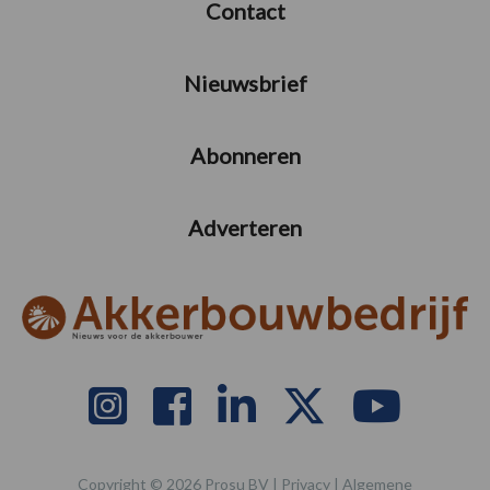
Contact
Nieuwsbrief
Abonneren
Adverteren
Copyright © 2026 Prosu BV |
Privacy
|
Algemene