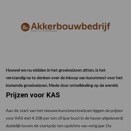
Hoewel we nu midden in het groeiseizoen zitten, is het
verstandig na te denken over de inkoop van kunstmest voor het
komende groeiseizoen. Mede door ontwikkeling op de wereld.
Prijzen voor KAS
Aan de start van het nieuwe kunstmestseizoen liggen de prijzen
voor KAS met € 208 per ton cif (per boot in de haven afgeleverd)
duidelijk boven de startprijs ten opzichte van vorig jaar. De