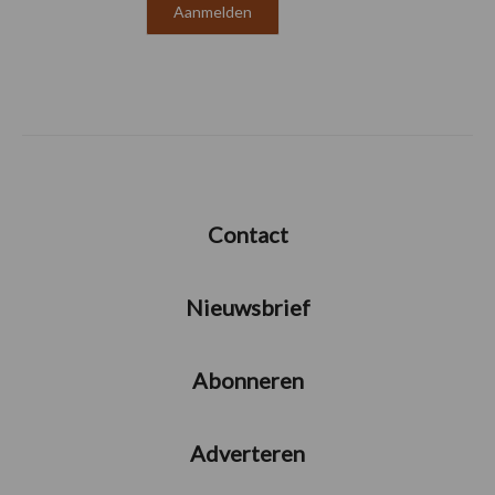
Contact
Nieuwsbrief
Abonneren
Adverteren