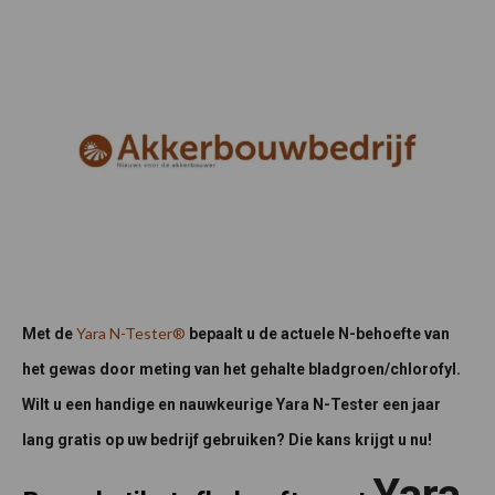
Yara N-Tester®
Met de
bepaalt u de actuele N-behoefte van
het gewas door meting van het gehalte bladgroen/chlorofyl.
Wilt u een handige en nauwkeurige Yara N-Tester een jaar
lang gratis op uw bedrijf gebruiken? Die kans krijgt u nu!