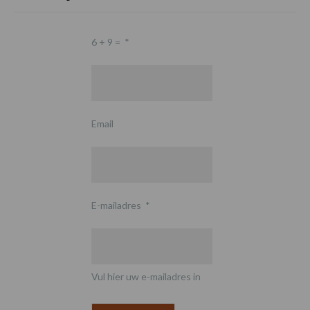
6 + 9 =
*
Email
E-mailadres
*
Vul hier uw e-mailadres in