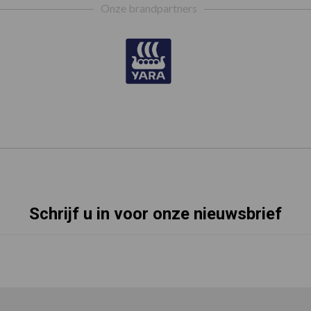
Onze brandpartners
Schrijf u in voor onze nieuwsbrief