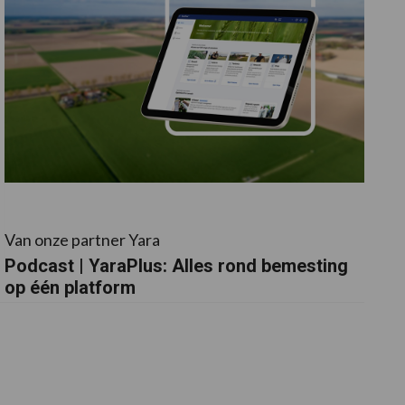
Van onze partner Yara
Podcast | YaraPlus: Alles rond bemesting
op één platform