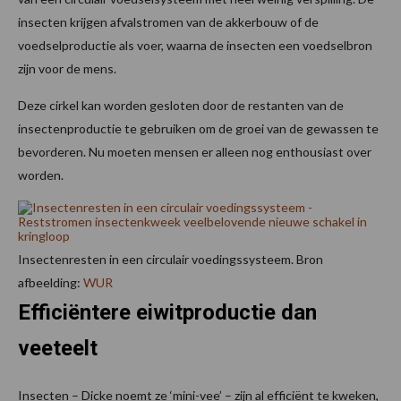
insecten krijgen afvalstromen van de akkerbouw of de
voedselproductie als voer, waarna de insecten een voedselbron
zijn voor de mens.
Deze cirkel kan worden gesloten door de restanten van de
insectenproductie te gebruiken om de groei van de gewassen te
bevorderen. Nu moeten mensen er alleen nog enthousiast over
worden.
Insectenresten in een circulair voedingssysteem. Bron
afbeelding:
WUR
Efficiëntere eiwitproductie dan
veeteelt
Insecten – Dicke noemt ze ‘mini-vee’ – zijn al efficiënt te kweken,