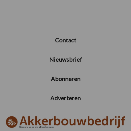
Contact
Nieuwsbrief
Abonneren
Adverteren