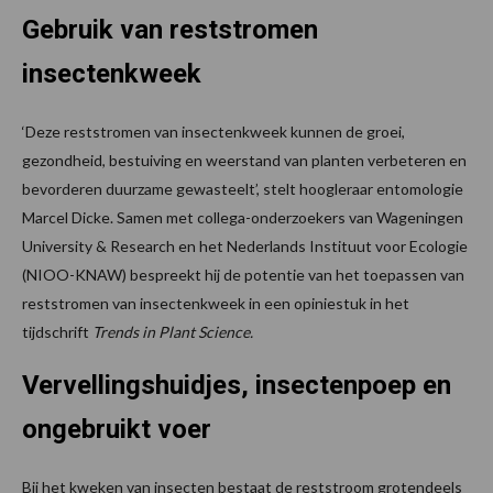
Gebruik van reststromen
insectenkweek
‘Deze reststromen van insectenkweek kunnen de groei,
gezondheid, bestuiving en weerstand van planten verbeteren en
bevorderen duurzame gewasteelt’, stelt hoogleraar entomologie
Marcel Dicke. Samen met collega-onderzoekers van Wageningen
University & Research en het Nederlands Instituut voor Ecologie
(NIOO-KNAW) bespreekt hij de potentie van het toepassen van
reststromen van insectenkweek in een opiniestuk in het
tijdschrift
Trends in Plant Science.
Vervellingshuidjes, insectenpoep en
ongebruikt voer
Bij het kweken van insecten bestaat de reststroom grotendeels