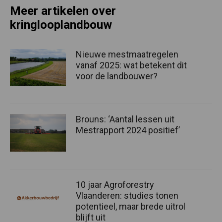
Meer artikelen over
kringlooplandbouw
Nieuwe mestmaatregelen
vanaf 2025: wat betekent dit
voor de landbouwer?
Brouns: ‘Aantal lessen uit
Mestrapport 2024 positief’
10 jaar Agroforestry
Vlaanderen: studies tonen
potentieel, maar brede uitrol
blijft uit