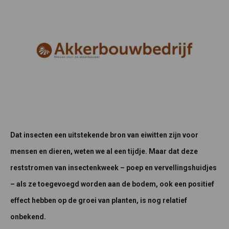
Dat insecten een uitstekende bron van eiwitten zijn voor
mensen en dieren, weten we al een tijdje. Maar dat deze
reststromen van insectenkweek – poep en vervellingshuidjes
– als ze toegevoegd worden aan de bodem, ook een positief
effect hebben op de groei van planten, is nog relatief
onbekend.