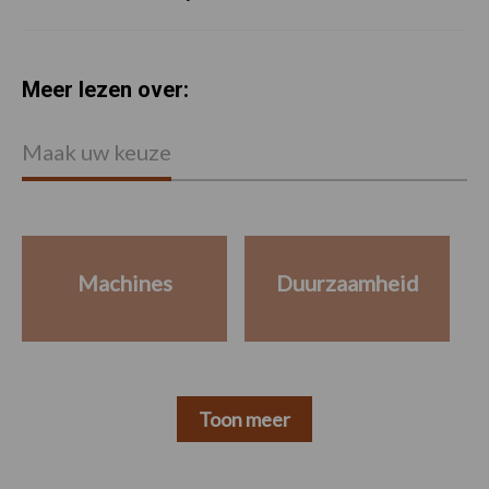
Meer lezen over:
Maak uw keuze
Machines
Duurzaamheid
Toon meer