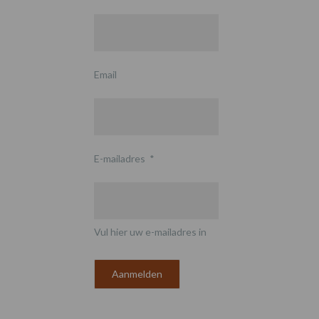
Email
E-mailadres
*
Vul hier uw e-mailadres in