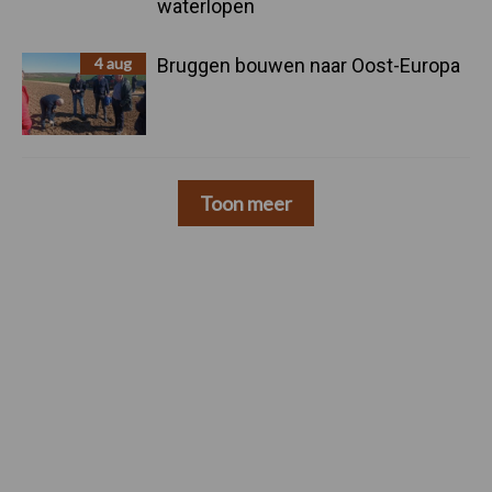
waterlopen
4 aug
Bruggen bouwen naar Oost-Europa
Toon meer