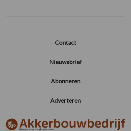
Contact
Nieuwsbrief
Abonneren
Adverteren