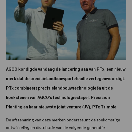
AGCO kondigde vandaag de lancering aan van PTx, een nieuw
merk dat de precisielandbouwportefeuille vertegenwoordigt.
PTx combineert precisielandbouwtechnologieën uit de
hoekstenen van AGCO’s technologiestapel: Precision
Planting en haar nieuwste joint venture (JV), PTx Trimble.
De afstemming van deze merken ondersteunt de toekomstige
ontwikkeling en distributie van de volgende generatie