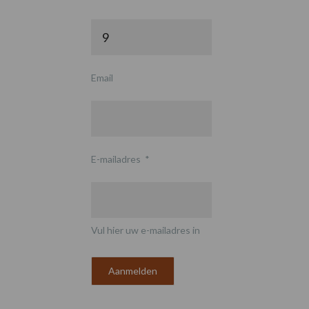
Email
E-mailadres
*
Vul hier uw e-mailadres in