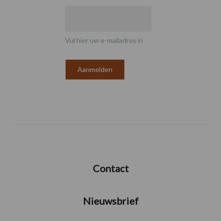
Vul hier uw e-mailadres in
Contact
Nieuwsbrief