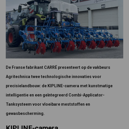
De Franse fabrikant CARRÉ presenteert op de vakbeurs
Agritechnica twee technologische innovaties voor
precisielandbouw: de KIPLINE-camera met kunstmatige
intelligentie en een geïntegreerd Combi-Applicator-
Tanksysteem voor vloeibare meststoffen en
gewasbescherming.
KIPLINE-camera