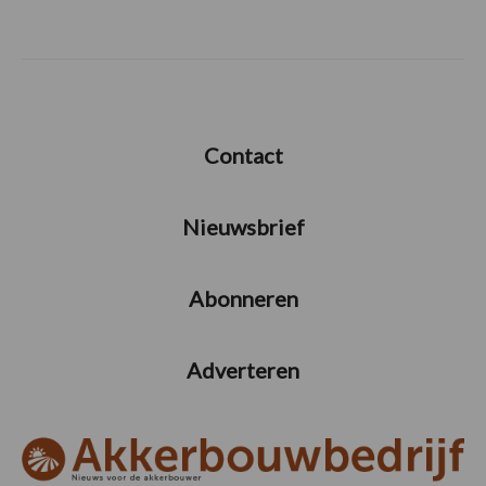
Contact
Nieuwsbrief
Abonneren
Adverteren