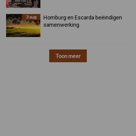
3 aug
Homburg en Escarda beëindigen
samenwerking
Toon meer