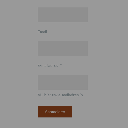
Email
E-mailadres
*
Vul hier uw e-mailadres in