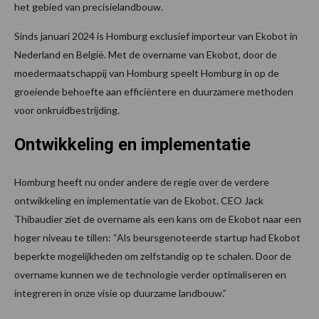
het gebied van precisielandbouw.
Sinds januari 2024 is Homburg exclusief importeur van Ekobot in
Nederland en België. Met de overname van Ekobot, door de
moedermaatschappij van Homburg speelt Homburg in op de
groeiende behoefte aan efficiëntere en duurzamere methoden
voor onkruidbestrijding.
Ontwikkeling en implementatie
Homburg heeft nu onder andere de regie over de verdere
ontwikkeling en implementatie van de Ekobot. CEO Jack
Thibaudier ziet de overname als een kans om de Ekobot naar een
hoger niveau te tillen: “Als beursgenoteerde startup had Ekobot
beperkte mogelijkheden om zelfstandig op te schalen. Door de
overname kunnen we de technologie verder optimaliseren en
integreren in onze visie op duurzame landbouw.”