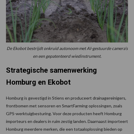
De Ekobot bestrijdt onkruid autonoom met AI-gestuurde camera’s
en een gepatenteerd wiedinstrument.
Strategische samenwerking
Homburg en Ekobot
Homburg is gevestigd in Stiens en produceert drainagereinigers,
frontbomen met sensoren en SmartFarming oplossingen, zoals
GPS-werktuigbesturing. Voor deze producten heeft Homburg
importeurs en dealers in ruim zestig landen. Daarnaast importeert
Homburg meerdere merken, die een totaaloplossing bieden op