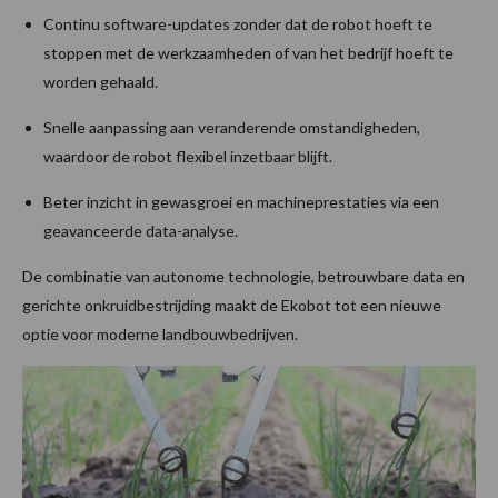
Continu software-updates zonder dat de robot hoeft te
stoppen met de werkzaamheden of van het bedrijf hoeft te
worden gehaald.
Snelle aanpassing aan veranderende omstandigheden,
waardoor de robot flexibel inzetbaar blijft.
Beter inzicht in gewasgroei en machineprestaties via een
geavanceerde data-analyse.
De combinatie van autonome technologie, betrouwbare data en
gerichte onkruidbestrijding maakt de Ekobot tot een nieuwe
optie voor moderne landbouwbedrijven.