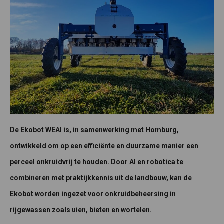
De Ekobot WEAI is, in samenwerking met Homburg,
ontwikkeld om op een efficiënte en duurzame manier een
perceel onkruidvrij te houden. Door AI en robotica te
combineren met praktijkkennis uit de landbouw, kan de
Ekobot worden ingezet voor onkruidbeheersing in
rijgewassen zoals uien, bieten en wortelen.