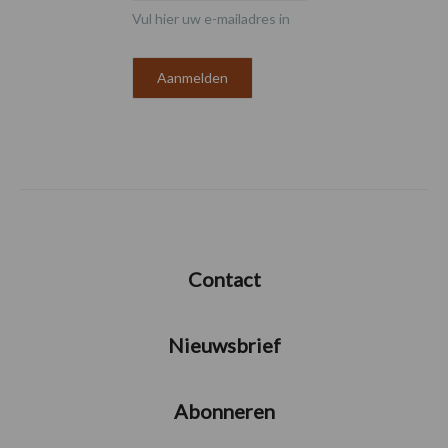
Vul hier uw e-mailadres in
Contact
Nieuwsbrief
Abonneren