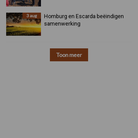
3 aug
Homburg en Escarda beëindigen
samenwerking
Toon meer