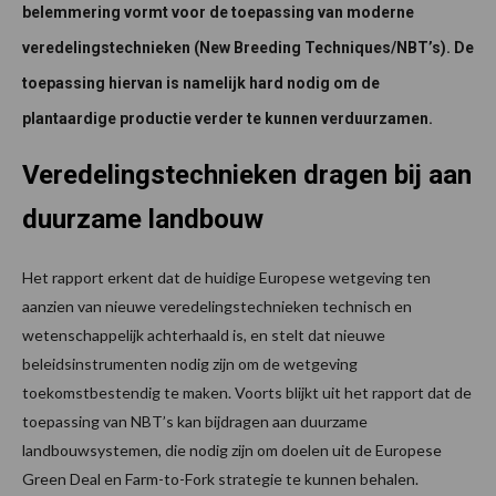
belemmering vormt voor de toepassing van moderne
veredelingstechnieken (New Breeding Techniques/NBT’s). De
toepassing hiervan is namelijk hard nodig om de
plantaardige productie verder te kunnen verduurzamen.
Veredelingstechnieken dragen bij aan
duurzame landbouw
Het rapport erkent dat de huidige Europese wetgeving ten
aanzien van nieuwe veredelingstechnieken technisch en
wetenschappelijk achterhaald is, en stelt dat nieuwe
beleidsinstrumenten nodig zijn om de wetgeving
toekomstbestendig te maken. Voorts blijkt uit het rapport dat de
toepassing van NBT’s kan bijdragen aan duurzame
landbouwsystemen, die nodig zijn om doelen uit de Europese
Green Deal en Farm-to-Fork strategie te kunnen behalen.