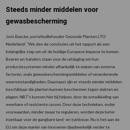
Steeds minder middelen voor
gewasbescherming
Joris Baecke, portefeuillehouder Gezonde Planten LTO
Nederland: “We zien de conclusies uit het rapport als een
belangrijke stap om uit de huidige Europese impasse te komen.
Boeren en tuinders staan voor de uitdaging om hun
productiesystemen minder afhankelijk te maken van externe
factoren, zoals gewasbeschermingsmiddelen of veranderende
weeromstandigheden. Daarnaast zijn er steeds minder middelen
beschikbaar die planten kunnen beschermen tegen ziekten en
plagen. NBT’s kunnen hier bij helpen, door de ontwikkeling van
weerbare of resistente rassen. Door deze technieken, onder
voorwaarden, minder zwaar te reguleren, worden deze beter
inzetbaar voor de gangbare land- en tuinbouw. Nu is het aan de
EU om deze manier van innoveren daadwerkelijk verder te