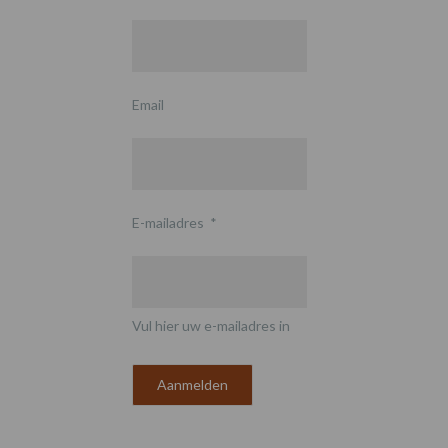
Email
E-mailadres
*
Vul hier uw e-mailadres in