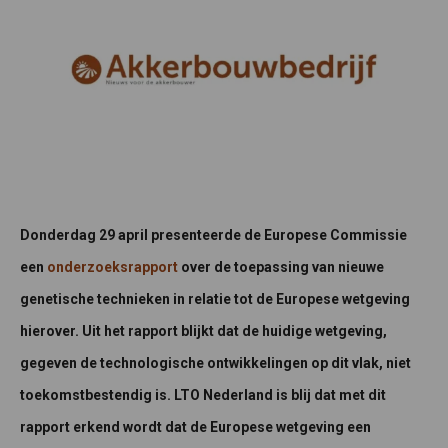
Donderdag 29 april presenteerde de Europese Commissie
een
onderzoeksrapport
over de toepassing van nieuwe
genetische technieken in relatie tot de Europese wetgeving
hierover. Uit het rapport blijkt dat de huidige wetgeving,
gegeven de technologische ontwikkelingen op dit vlak, niet
toekomstbestendig is.
LTO Nederland is blij dat met dit
rapport erkend wordt dat de Europese wetgeving een