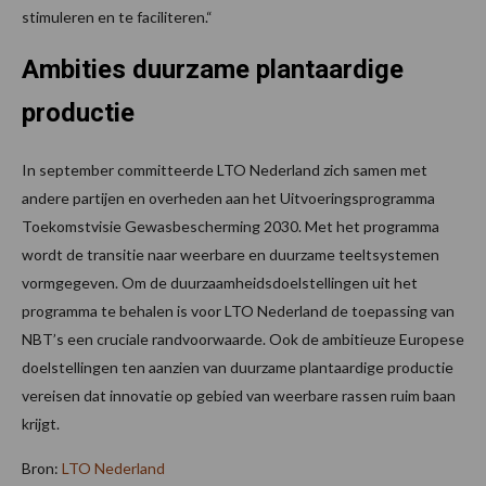
stimuleren en te faciliteren.“
Ambities duurzame plantaardige
productie
In september committeerde LTO Nederland zich samen met
andere partijen en overheden aan het Uitvoeringsprogramma
Toekomstvisie Gewasbescherming 2030. Met het programma
wordt de transitie naar weerbare en duurzame teeltsystemen
vormgegeven. Om de duurzaamheidsdoelstellingen uit het
programma te behalen is voor LTO Nederland de toepassing van
NBT’s een cruciale randvoorwaarde. Ook de ambitieuze Europese
doelstellingen ten aanzien van duurzame plantaardige productie
vereisen dat innovatie op gebied van weerbare rassen ruim baan
krijgt.
Bron:
LTO Nederland