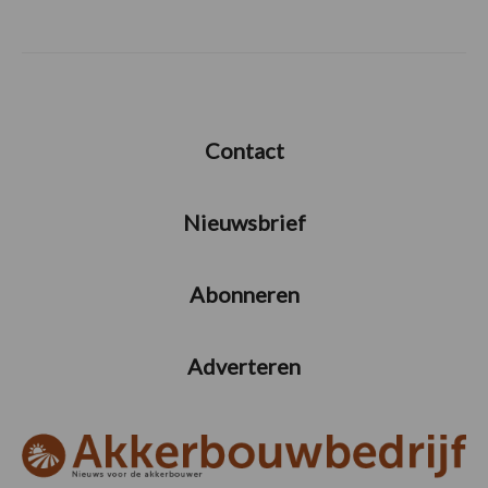
Contact
Nieuwsbrief
Abonneren
Adverteren