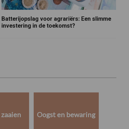
Batterijopslag voor agrariërs: Een slimme
investering in de toekomst?
 zaaien
Oogst en bewaring