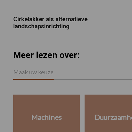
Cirkelakker als alternatieve
landschapsinrichting
Meer lezen over:
Maak uw keuze
Machines
Duurzaamh