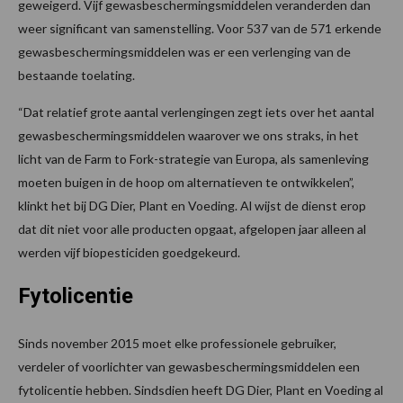
geweigerd. Vijf gewasbeschermingsmiddelen veranderden dan
weer significant van samenstelling. Voor 537 van de 571 erkende
gewasbeschermingsmiddelen was er een verlenging van de
bestaande toelating.
“Dat relatief grote aantal verlengingen zegt iets over het aantal
gewasbeschermingsmiddelen waarover we ons straks, in het
licht van de Farm to Fork-strategie van Europa, als samenleving
moeten buigen in de hoop om alternatieven te ontwikkelen”,
klinkt het bij DG Dier, Plant en Voeding. Al wijst de dienst erop
dat dit niet voor alle producten opgaat, afgelopen jaar alleen al
werden vijf biopesticiden goedgekeurd.
Fytolicentie
Sinds november 2015 moet elke professionele gebruiker,
verdeler of voorlichter van gewasbeschermingsmiddelen een
fytolicentie hebben. Sindsdien heeft DG Dier, Plant en Voeding al