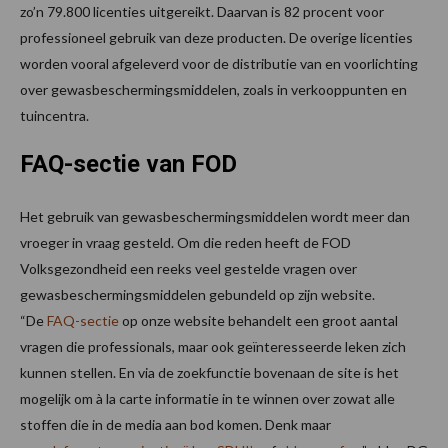
zo’n 79.800 licenties uitgereikt. Daarvan is 82 procent voor
professioneel gebruik van deze producten. De overige licenties
worden vooral afgeleverd voor de distributie van en voorlichting
over gewasbeschermingsmiddelen, zoals in verkooppunten en
tuincentra.
FAQ-sectie van FOD
Het gebruik van gewasbeschermingsmiddelen wordt meer dan
vroeger in vraag gesteld. Om die reden heeft de FOD
Volksgezondheid een reeks veel gestelde vragen over
gewasbeschermingsmiddelen gebundeld op zijn website.
“De
FAQ-sectie
op onze website behandelt een groot aantal
vragen die professionals, maar ook geïnteresseerde leken zich
kunnen stellen. En via de zoekfunctie bovenaan de site is het
mogelijk om à la carte informatie in te winnen over zowat alle
stoffen die in de media aan bod komen. Denk maar