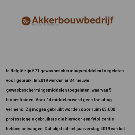
In België zijn 571 gewasbeschermingsmiddelen toegelaten
voor gebruik. In 2019 werden er 34 nieuwe
gewasbeschermingsmiddelen toegelaten, waarvan 5
biopesticiden. Voor 14 middelen werd geen toelating
verleend. Zij mogen gebruikt worden door ruim 65.000
professionele gebruikers die hiervoor een fytolicentie
hebben ontvangen. Dat blijkt uit het jaarverslag 2019 van het