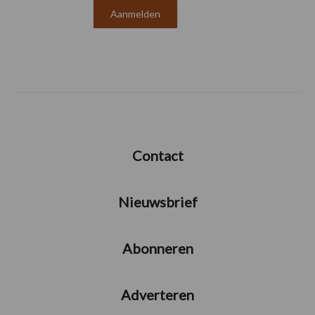
Contact
Nieuwsbrief
Abonneren
Adverteren