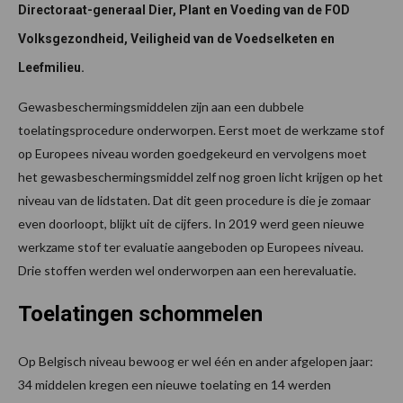
Directoraat-generaal Dier, Plant en Voeding van de FOD
Volksgezondheid, Veiligheid van de Voedselketen en
Leefmilieu.
Gewasbeschermingsmiddelen zijn aan een dubbele
toelatingsprocedure onderworpen. Eerst moet de werkzame stof
op Europees niveau worden goedgekeurd en vervolgens moet
het gewasbeschermingsmiddel zelf nog groen licht krijgen op het
niveau van de lidstaten. Dat dit geen procedure is die je zomaar
even doorloopt, blijkt uit de cijfers. In 2019 werd geen nieuwe
werkzame stof ter evaluatie aangeboden op Europees niveau.
Drie stoffen werden wel onderworpen aan een herevaluatie.
Toelatingen schommelen
Op Belgisch niveau bewoog er wel één en ander afgelopen jaar:
34 middelen kregen een nieuwe toelating en 14 werden