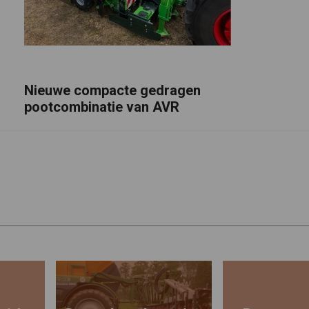
Nieuwe compacte gedragen
pootcombinatie van AVR