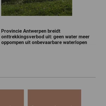
Provincie Antwerpen breidt
onttrekkingsverbod uit: geen water meer
oppompen uit onbevaarbare waterlopen