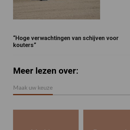
“Hoge verwachtingen van schijven voor
kouters”
Meer lezen over:
Maak uw keuze