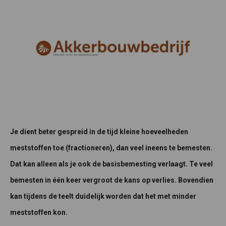
Je dient beter gespreid in de tijd kleine hoeveelheden
meststoffen toe (fractioneren), dan veel ineens te bemesten.
Dat kan alleen als je ook de basisbemesting verlaagt. Te veel
bemesten in één keer vergroot de kans op verlies. Bovendien
kan tijdens de teelt duidelijk worden dat het met minder
meststoffen kon.