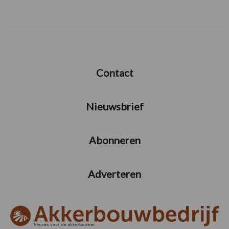
Contact
Nieuwsbrief
Abonneren
Adverteren