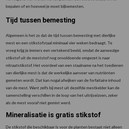
bepalen of en hoeveel je moet bijbemesten.
Tijd tussen bemesting
Algemeen is het zo dat de tijd tussen bemesting met dierlijke
mest en een stikstofstaal minimaal vier weken bedraagt. Te
vroeg krijg je immers een vertekend beeld, omdat de aanwezige
stikstof uit de meststof nog onvoldoende omgezet is naar
nitraatstikstof. Het voordeel van een staalname na het toedienen
van dierlijke mest is dat de werkelijke aanvoer van nutriënten
gemeten wordt. Dat kan nogal afwijken van de forfaitaire inhoud
van de mest. Want zelfs bij mest uit dezelfde mestkelder kan de
samenstelling verschillen in de loop van het uitrijseizoen, zeker
als de mest vooraf niet gemixt werd.
Mineralisatie is gratis stikstof
De stikstof die beschikbaar is voor de planten bestaat niet alleen