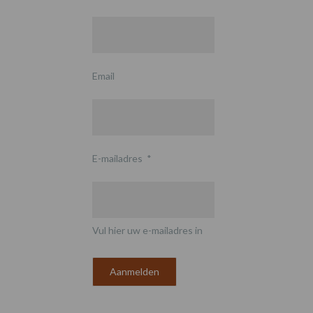
Email
E-mailadres
*
Vul hier uw e-mailadres in