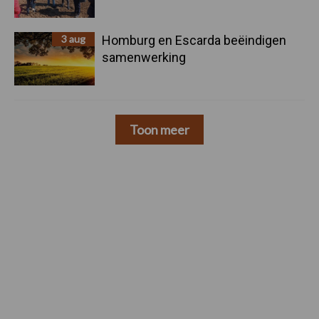
3 aug
Homburg en Escarda beëindigen
samenwerking
Toon meer