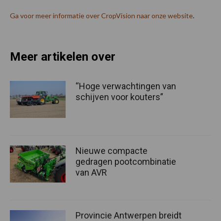
Ga voor meer informatie over CropVision naar onze website
.
Meer artikelen over
“Hoge verwachtingen van
schijven voor kouters”
Nieuwe compacte
gedragen pootcombinatie
van AVR
Provincie Antwerpen breidt