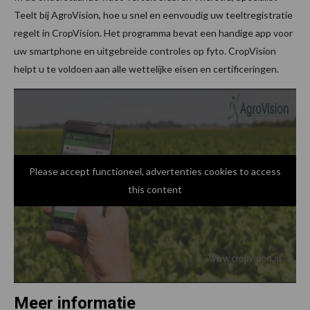
Teelt bij AgroVision, hoe u snel en eenvoudig uw teeltregistratie
regelt in CropVision. Het programma bevat een handige app voor
uw smartphone en uitgebreide controles op fyto. CropVision
helpt u te voldoen aan alle wettelijke eisen en certificeringen.
Please accept functioneel, advertenties cookies to access
this content
Meer informatie