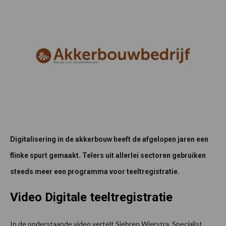
Digitalisering in de akkerbouw heeft de afgelopen jaren een
flinke spurt gemaakt. Telers uit allerlei sectoren gebruiken
steeds meer een programma voor teeltregistratie.
Video Digitale teeltregistratie
In de onderstaande video vertelt Siebren Wierstra, Specialist