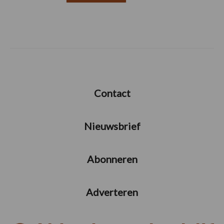
Contact
Nieuwsbrief
Abonneren
Adverteren