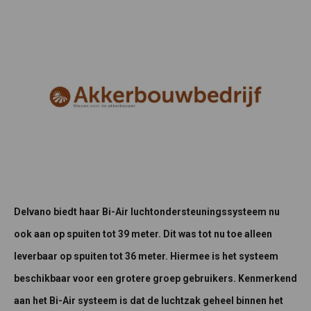
Delvano biedt haar Bi-Air luchtondersteuningssysteem nu
ook aan op spuiten tot 39 meter. Dit was tot nu toe alleen
leverbaar op spuiten tot 36 meter. Hiermee is het systeem
beschikbaar voor een grotere groep gebruikers. Kenmerkend
aan het Bi-Air systeem is dat de luchtzak geheel binnen het