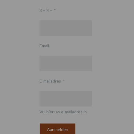
3 + 8 =
*
Email
E-mailadres
*
Vul hier uw e-mailadres in