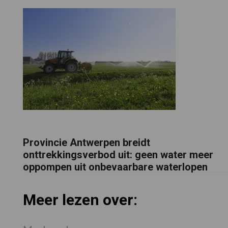
Provincie Antwerpen breidt
onttrekkingsverbod uit: geen water meer
oppompen uit onbevaarbare waterlopen
Meer lezen over: