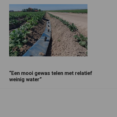
“Een mooi gewas telen met relatief
weinig water”