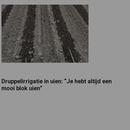
Druppelirrigatie in uien: “Je hebt altijd een
mooi blok uien”