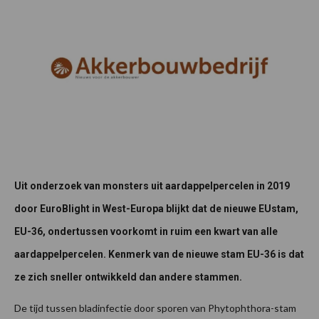
Uit onderzoek van monsters uit aardappelpercelen in 2019
door EuroBlight in West-Europa blijkt dat de nieuwe EUstam,
EU-36, ondertussen voorkomt in ruim een kwart van alle
aardappelpercelen. Kenmerk van de nieuwe stam EU-36 is dat
ze zich sneller ontwikkeld dan andere stammen.
De tijd tussen bladinfectie door sporen van Phytophthora-stam