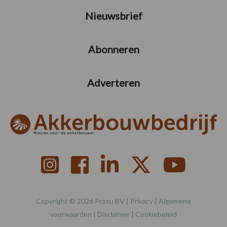
Nieuwsbrief
Abonneren
Adverteren
Copyright © 2026 Prosu BV |
Privacy
|
Algemene
voorwaarden
|
Disclaimer
|
Cookiebeleid