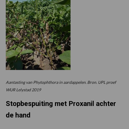
Aantasting van Phytophthora in aardappelen. Bron. UPL proef
WUR Lelystad 2019
Stopbespuiting met Proxanil achter
de hand