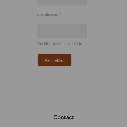
E-mailadres
*
Vul hier uw e-mailadres in
Contact