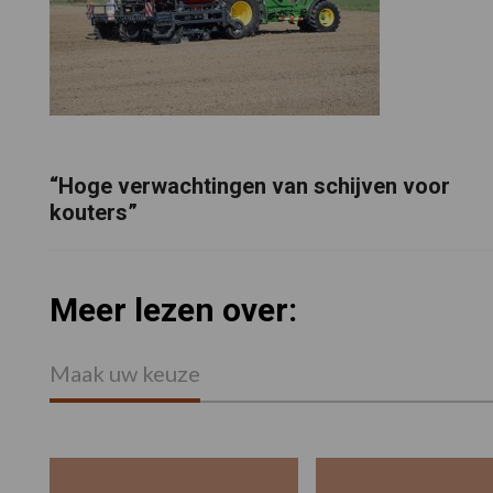
“Hoge verwachtingen van schijven voor
kouters”
Meer lezen over:
Maak uw keuze