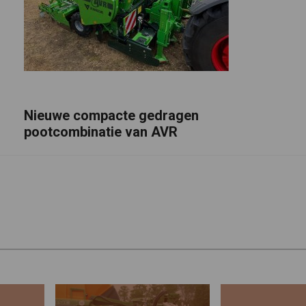
Nieuwe compacte gedragen
pootcombinatie van AVR