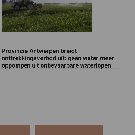
Provincie Antwerpen breidt
onttrekkingsverbod uit: geen water meer
oppompen uit onbevaarbare waterlopen