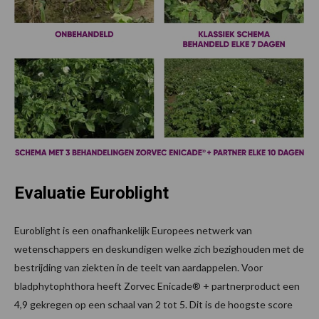
Evaluatie Euroblight
Euroblight is een onafhankelijk Europees netwerk van
wetenschappers en deskundigen welke zich bezighouden met de
bestrijding van ziekten in de teelt van aardappelen. Voor
bladphytophthora heeft Zorvec Enicade® + partnerproduct een
4,9 gekregen op een schaal van 2 tot 5. Dit is de hoogste score