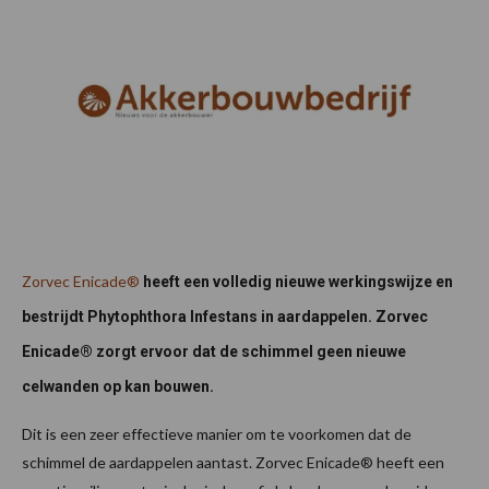
Zorvec Enicade®
heeft een volledig nieuwe werkingswijze en
bestrijdt Phytophthora Infestans in aardappelen. Zorvec
Enicade® zorgt ervoor dat de schimmel geen nieuwe
celwanden op kan bouwen.
Dit is een zeer effectieve manier om te voorkomen dat de
schimmel de aardappelen aantast. Zorvec Enicade® heeft een