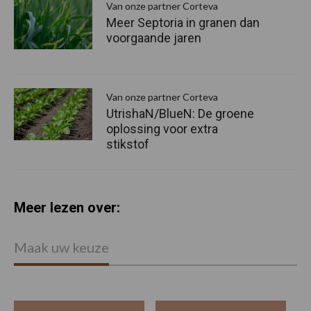
Van onze partner Corteva
Meer Septoria in granen dan
voorgaande jaren
Van onze partner Corteva
UtrishaN/BlueN: De groene
oplossing voor extra
stikstof
Meer lezen over:
Maak uw keuze