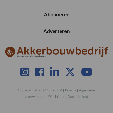
Abonneren
Adverteren
Copyright © 2026 Prosu BV |
Privacy
|
Algemene
voorwaarden
|
Disclaimer
|
Cookiebeleid