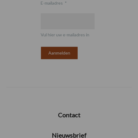
E-mailadres
*
Vul hier uw e-mailadres in
Contact
Nieuwsbrief