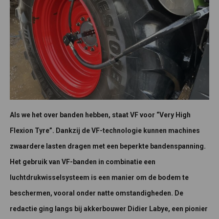
Als we het over banden hebben, staat VF voor “Very High
Flexion Tyre”. Dankzij de VF-technologie kunnen machines
zwaardere lasten dragen met een beperkte bandenspanning.
Het gebruik van VF-banden in combinatie een
luchtdrukwisselsysteem is een manier om de bodem te
beschermen, vooral onder natte omstandigheden. De
redactie ging langs bij akkerbouwer Didier Labye, een pionier