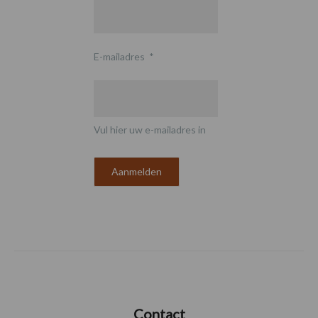
E-mailadres
*
Vul hier uw e-mailadres in
Contact