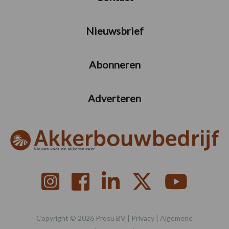
Nieuwsbrief
Abonneren
Adverteren
Copyright © 2026 Prosu BV |
Privacy
|
Algemene