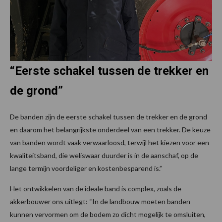
“Eerste schakel tussen de trekker en
de grond”
De banden zijn de eerste schakel tussen de trekker en de grond
en daarom het belangrijkste onderdeel van een trekker. De keuze
van banden wordt vaak verwaarloosd, terwijl het kiezen voor een
kwaliteitsband, die weliswaar duurder is in de aanschaf, op de
lange termijn voordeliger en kostenbesparend is.”
Het ontwikkelen van de ideale band is complex, zoals de
akkerbouwer ons uitlegt: “In de landbouw moeten banden
kunnen vervormen om de bodem zo dicht mogelijk te omsluiten,