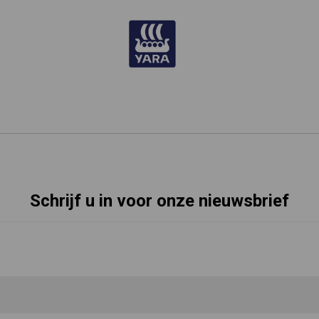
Schrijf u in voor onze nieuwsbrief