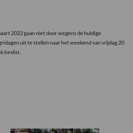
 maart 2022 gaan niet door wegens de huidige
ridagen uit te stellen naar het weekend van vrijdag 20
 beslist.