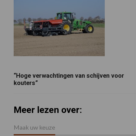
“Hoge verwachtingen van schijven voor
kouters”
Meer lezen over:
Maak uw keuze