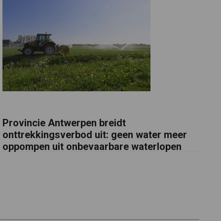
Provincie Antwerpen breidt
onttrekkingsverbod uit: geen water meer
oppompen uit onbevaarbare waterlopen