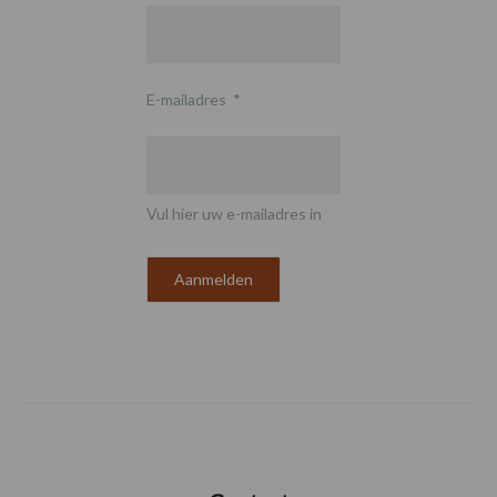
E-mailadres
*
Vul hier uw e-mailadres in