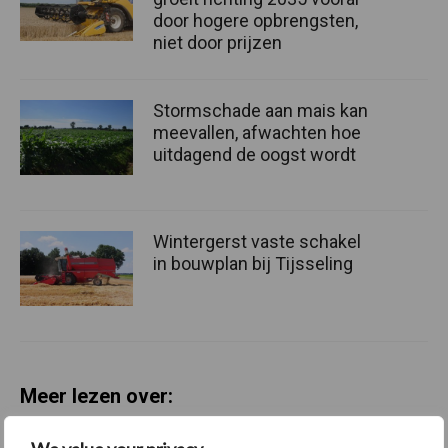
door hogere opbrengsten,
niet door prijzen
Stormschade aan mais kan
meevallen, afwachten hoe
uitdagend de oogst wordt
Wintergerst vaste schakel
in bouwplan bij Tijsseling
Meer lezen over: