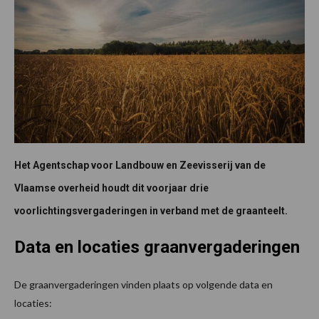
Het Agentschap voor Landbouw en Zeevisserij van de
Vlaamse overheid houdt dit voorjaar drie
voorlichtingsvergaderingen in verband met de graanteelt.
Data en locaties graanvergaderingen
De graanvergaderingen vinden plaats op volgende data en
locaties: