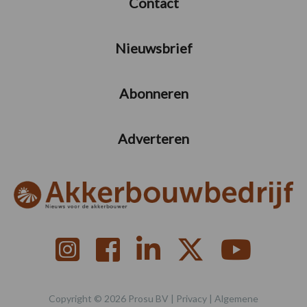
Contact
Nieuwsbrief
Abonneren
Adverteren
Copyright © 2026 Prosu BV |
Privacy
|
Algemene