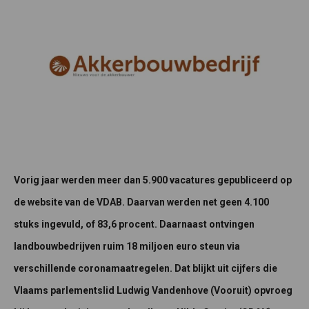
Vorig jaar werden meer dan 5.900 vacatures gepubliceerd op
de website van de VDAB. Daarvan werden net geen 4.100
stuks ingevuld, of 83,6 procent. Daarnaast ontvingen
landbouwbedrijven ruim 18 miljoen euro steun via
verschillende coronamaatregelen. Dat blijkt uit cijfers die
Vlaams parlementslid Ludwig Vandenhove (Vooruit) opvroeg