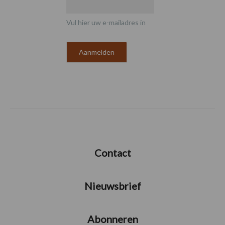
Vul hier uw e-mailadres in
Contact
Nieuwsbrief
Abonneren