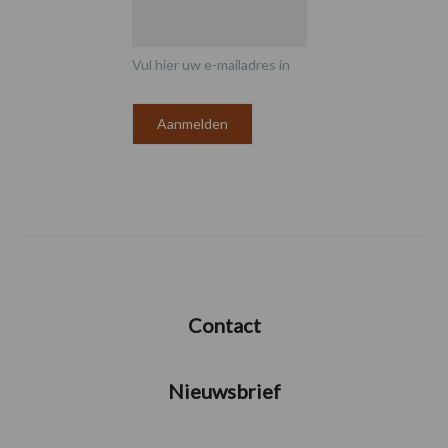
Vul hier uw e-mailadres in
Contact
Nieuwsbrief