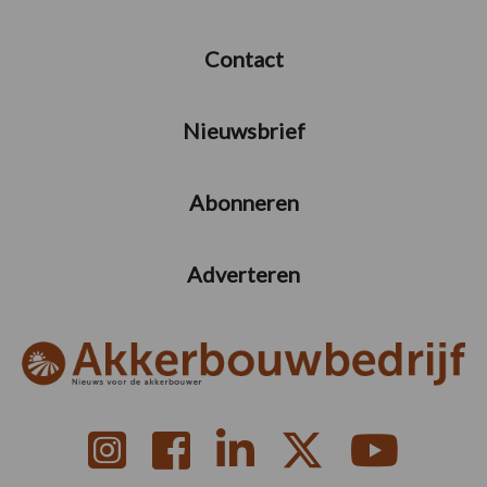
Contact
Nieuwsbrief
Abonneren
Adverteren