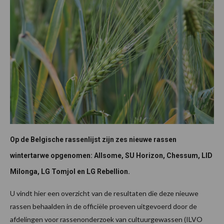
Op de Belgische rassenlijst zijn zes nieuwe rassen
wintertarwe opgenomen: Allsome, SU Horizon, Chessum, LID
Milonga, LG Tomjol en LG Rebellion.
U vindt hier een overzicht van de resultaten die deze nieuwe
rassen behaalden in de officiële proeven uitgevoerd door de
afdelingen voor rassenonderzoek van cultuurgewassen (ILVO