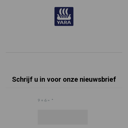
Schrijf u in voor onze nieuwsbrief
9 + 6 =
*