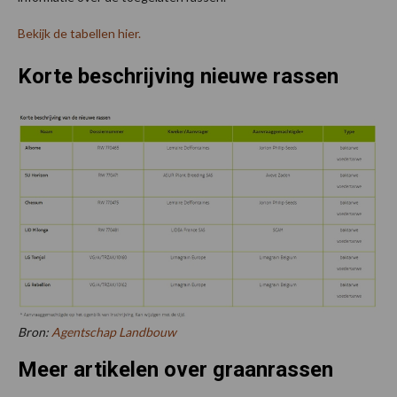
Bekijk de tabellen hier.
Korte beschrijving nieuwe rassen
Bron:
Agentschap Landbouw
Meer artikelen over graanrassen