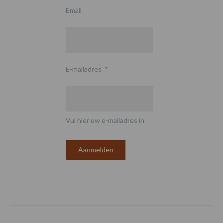
Email
E-mailadres
*
Vul hier uw e-mailadres in