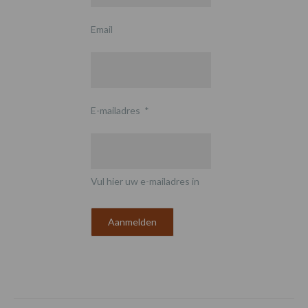
Email
E-mailadres
*
Vul hier uw e-mailadres in