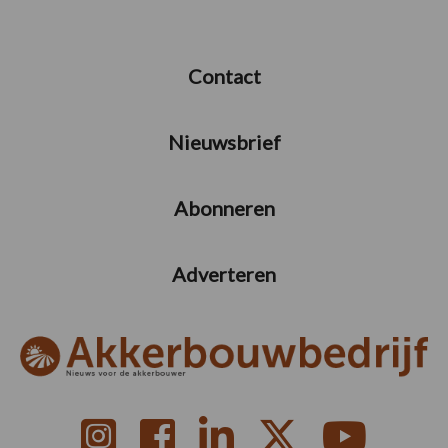
Contact
Nieuwsbrief
Abonneren
Adverteren