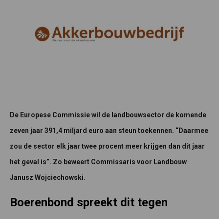
De Europese Commissie wil de landbouwsector de komende
zeven jaar 391,4 miljard euro aan steun toekennen. “Daarmee
zou de sector elk jaar twee procent meer krijgen dan dit jaar
het geval is”. Zo beweert Commissaris voor Landbouw
Janusz Wojciechowski.
Boerenbond spreekt dit tegen