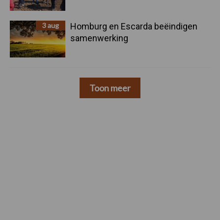
3 aug
Homburg en Escarda beëindigen
samenwerking
Toon meer