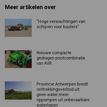
Meer artikelen over
“Hoge verwachtingen van
schijven voor kouters”
Nieuwe compacte
gedragen pootcombinatie
van AVR
Provincie Antwerpen breidt
onttrekkingsverbod uit:
geen water meer
oppompen uit onbevaarbare
waterlopen