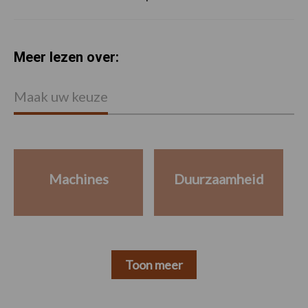
Meer lezen over:
Maak uw keuze
Machines
Duurzaamheid
Toon meer