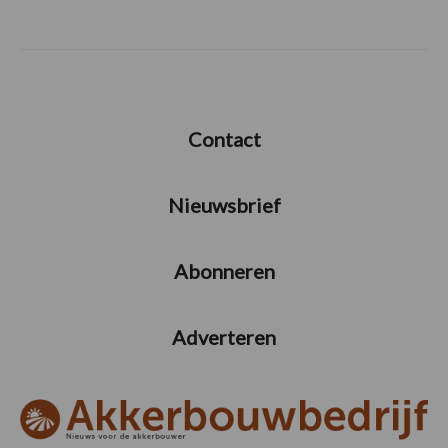
Contact
Nieuwsbrief
Abonneren
Adverteren