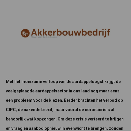
Met het moeizame verloop van de aardappeloogst krijgt de
veelgeplaagde aardappelsector in ons land nog maar eens
een probleem voor de kiezen. Eerder brachten het verbod op
CIPC, de nakende brexit, maar vooral de coronacrisis al
behoorlijk wat kopzorgen. Om deze crisis verteerd te krijgen
en vraag en aanbod opnieuw in evenwicht te brengen, zouden