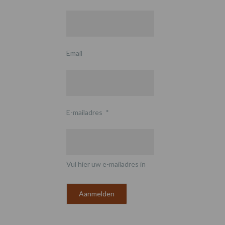
Email
E-mailadres
*
Vul hier uw e-mailadres in