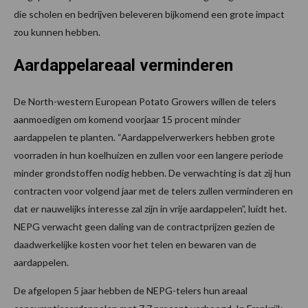
die scholen en bedrijven beleveren bijkomend een grote impact
zou kunnen hebben.
Aardappelareaal verminderen
De North-western European Potato Growers willen de telers
aanmoedigen om komend voorjaar 15 procent minder
aardappelen te planten. “Aardappelverwerkers hebben grote
voorraden in hun koelhuizen en zullen voor een langere periode
minder grondstoffen nodig hebben. De verwachting is dat zij hun
contracten voor volgend jaar met de telers zullen verminderen en
dat er nauwelijks interesse zal zijn in vrije aardappelen”, luidt het.
NEPG verwacht geen daling van de contractprijzen gezien de
daadwerkelijke kosten voor het telen en bewaren van de
aardappelen.
De afgelopen 5 jaar hebben de NEPG-telers hun areaal