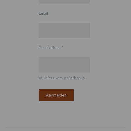
Email
E-mailadres
*
Vul hier uw e-mailadres in