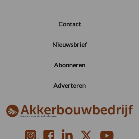
Contact
Nieuwsbrief
Abonneren
Adverteren