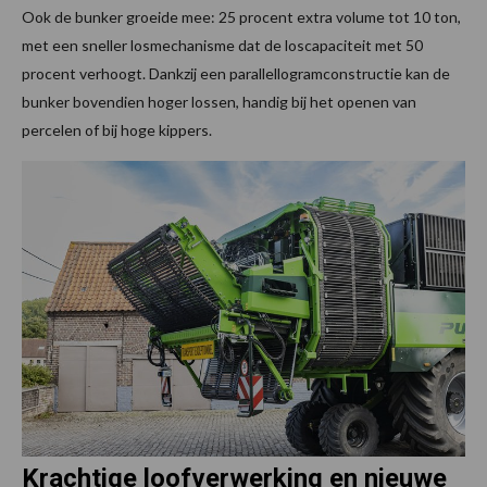
Ook de bunker groeide mee: 25 procent extra volume tot 10 ton,
met een sneller losmechanisme dat de loscapaciteit met 50
procent verhoogt. Dankzij een parallellogramconstructie kan de
bunker bovendien hoger lossen, handig bij het openen van
percelen of bij hoge kippers.
Krachtige loofverwerking en nieuwe