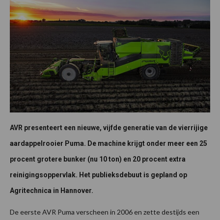
AVR presenteert een nieuwe, vijfde generatie van de vierrijige
aardappelrooier Puma. De machine krijgt onder meer een 25
procent grotere bunker (nu 10 ton) en 20 procent extra
reinigingsoppervlak. Het publieksdebuut is gepland op
Agritechnica in Hannover.
De eerste AVR Puma verscheen in 2006 en zette destijds een