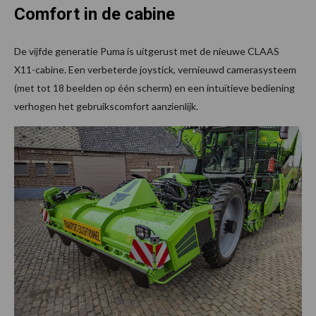
Comfort in de cabine
De vijfde generatie Puma is uitgerust met de nieuwe CLAAS
X11-cabine. Een verbeterde joystick, vernieuwd camerasysteem
(met tot 18 beelden op één scherm) en een intuïtieve bediening
verhogen het gebruikscomfort aanzienlijk.