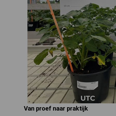
Van proef naar praktijk