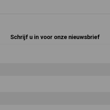
Schrijf u in voor onze nieuwsbrief