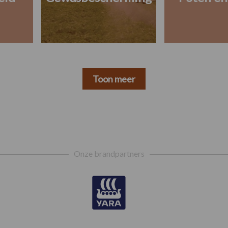
Toon meer
Onze brandpartners