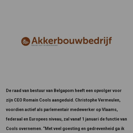
De raad van bestuur van Belgapom heeft een opvolger voor
zijn CEO Romain Cools aangeduid. Christophe Vermeulen,
voordien actief als parlementair medewerker op Vlaams,
federaal en Europees niveau, zal vanaf 1 januari de functie van
Cools overnemen. “Met veel goesting en gedrevenheid ga ik