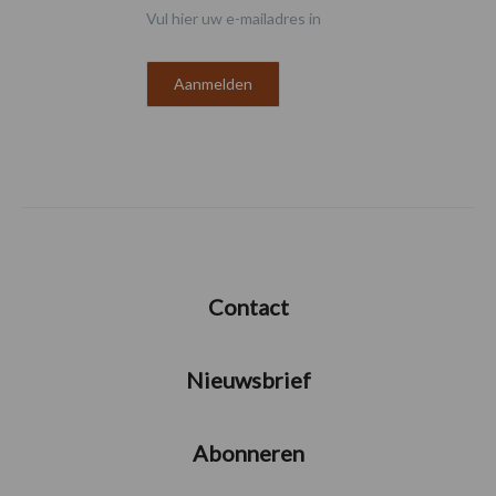
Vul hier uw e-mailadres in
Contact
Nieuwsbrief
Abonneren