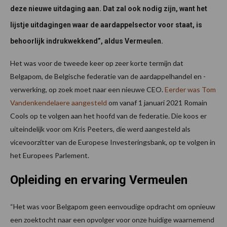
deze nieuwe uitdaging aan. Dat zal ook nodig zijn, want het
lijstje uitdagingen waar de aardappelsector voor staat, is
behoorlijk indrukwekkend”, aldus Vermeulen.
Het was voor de tweede keer op zeer korte termijn dat
Belgapom, de Belgische federatie van de aardappelhandel en -
verwerking, op zoek moet naar een nieuwe CEO.
Eerder was Tom
Vandenkendelaere aangesteld
om vanaf 1 januari 2021 Romain
Cools op te volgen aan het hoofd van de federatie. Die koos er
uiteindelijk voor om Kris Peeters, die werd aangesteld als
vicevoorzitter van de Europese Investeringsbank, op te volgen in
het Europees Parlement.
Opleiding en ervaring Vermeulen
“Het was voor Belgapom geen eenvoudige opdracht om opnieuw
een zoektocht naar een opvolger voor onze huidige waarnemend