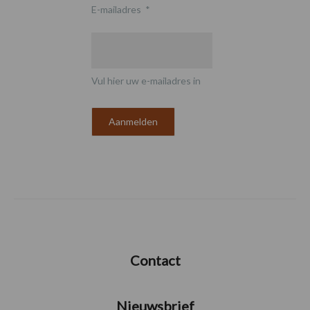
E-mailadres
*
Vul hier uw e-mailadres in
Contact
Nieuwsbrief