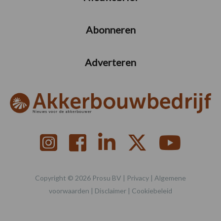
Abonneren
Adverteren
Copyright © 2026 Prosu BV |
Privacy
|
Algemene
voorwaarden
|
Disclaimer
|
Cookiebeleid