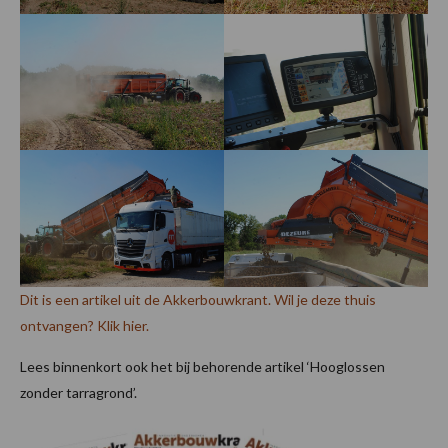
Dit is een artikel uit de Akkerbouwkrant. Wil je deze thuis
ontvangen? Klik hier.
Lees binnenkort ook het bij behorende artikel ‘Hooglossen
zonder tarragrond’.