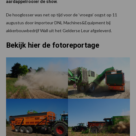
aardappelrooier de show.
De hooglosser was net op tijd voor de ‘vroege’ oogst op 11
augustus door importeur DNL Machines&Equipment bij
akkerbouwbedrijf Wall uit het Gelderse Leur afgeleverd.
Bekijk hier de fotoreportage