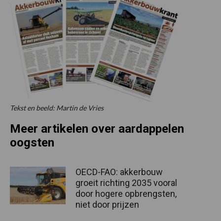
Tekst en beeld: Martin de Vries
Meer artikelen over aardappelen
oogsten
OECD-FAO: akkerbouw
groeit richting 2035 vooral
door hogere opbrengsten,
niet door prijzen