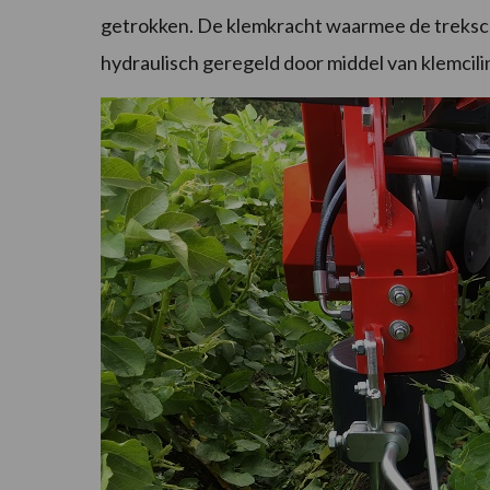
getrokken. De klemkracht waarmee de treksc
hydraulisch geregeld door middel van klemcili