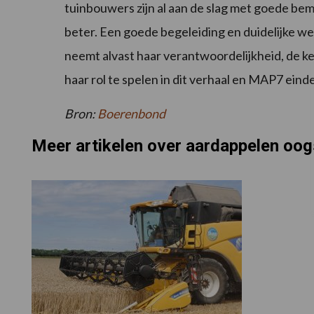
tuinbouwers zijn al aan de slag met goede be
beter. Een goede begeleiding en duidelijke we
neemt alvast haar verantwoordelijkheid, de 
haar rol te spelen in dit verhaal en MAP7 eind
Bron:
Boerenbond
Meer artikelen over aardappelen oog