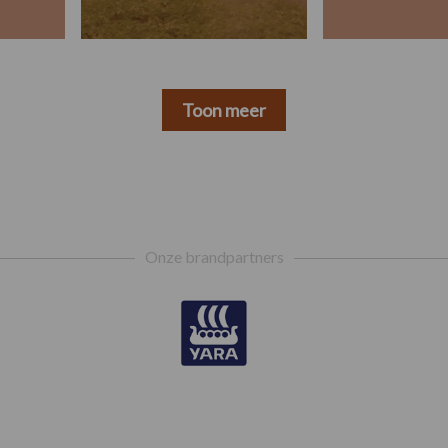
Toon meer
Onze brandpartners