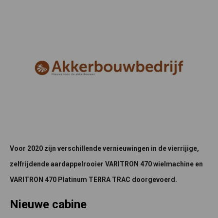
Voor 2020 zijn verschillende vernieuwingen in de vierrijige,
zelfrijdende aardappelrooier VARITRON 470 wielmachine en
VARITRON 470 Platinum TERRA TRAC doorgevoerd.
Nieuwe cabine