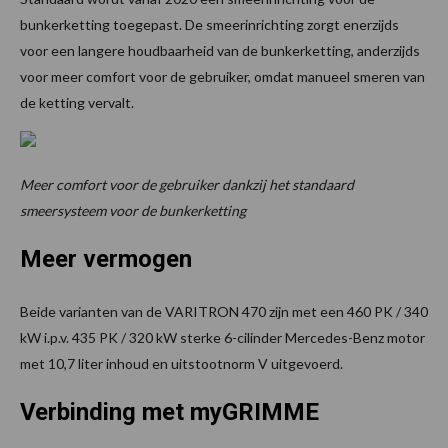
bunkerketting toegepast. De smeerinrichting zorgt enerzijds
voor een langere houdbaarheid van de bunkerketting, anderzijds
voor meer comfort voor de gebruiker, omdat manueel smeren van
de ketting vervalt.
Meer comfort voor de gebruiker dankzij het standaard
smeersysteem voor de bunkerketting
Meer vermogen
Beide varianten van de VARITRON 470 zijn met een 460 PK / 340
kW i.p.v. 435 PK / 320 kW sterke 6-cilinder Mercedes-Benz motor
met 10,7 liter inhoud en uitstootnorm V uitgevoerd.
Verbinding met myGRIMME