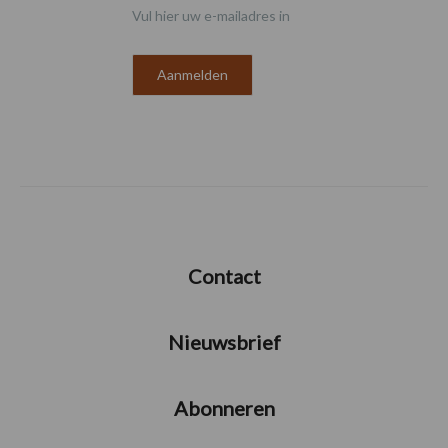
Vul hier uw e-mailadres in
Contact
Nieuwsbrief
Abonneren