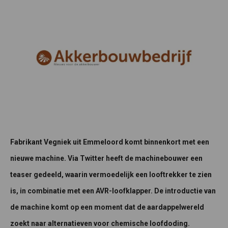
Fabrikant Vegniek uit Emmeloord komt binnenkort met een
nieuwe machine. Via Twitter heeft de machinebouwer een
teaser gedeeld, waarin vermoedelijk een looftrekker te zien
is, in combinatie met een AVR-loofklapper. De introductie van
de machine komt op een moment dat de aardappelwereld
zoekt naar alternatieven voor chemische loofdoding.