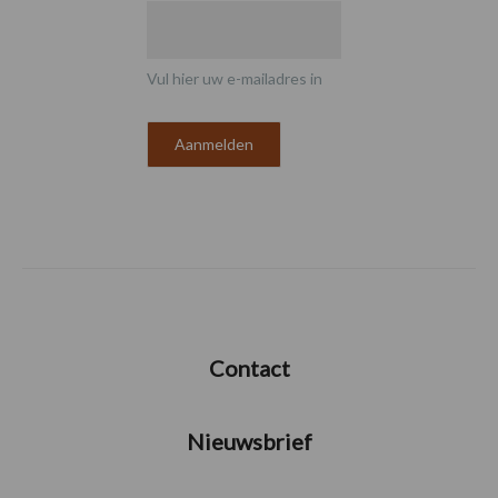
Vul hier uw e-mailadres in
Contact
Nieuwsbrief