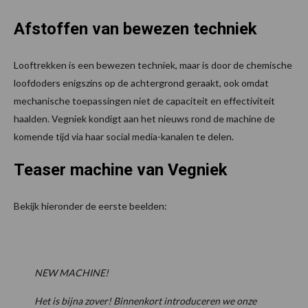
Afstoffen van bewezen techniek
Looftrekken is een bewezen techniek, maar is door de chemische
loofdoders enigszins op de achtergrond geraakt, ook omdat
mechanische toepassingen niet de capaciteit en effectiviteit
haalden. Vegniek kondigt aan het nieuws rond de machine de
komende tijd via haar social media-kanalen te delen.
Teaser machine van Vegniek
Bekijk hieronder de eerste beelden:
NEW MACHINE!
Het is bijna zover! Binnenkort introduceren we onze