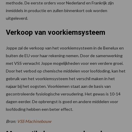
methode. De eerste orders voor Nederland en Frankrijk zijn
inmiddels in productie en zullen binnenkort ook worden
uitgeleverd.
Verkoop van voorkiemsysteem
Joppe zal de verkoop van het voorkiemsysteem in de Benelux en
buiten de EU voor haar rekening nemen. Door de samenwerking
met VSS verwacht Joppe mogelijkheden voor een verdere groei.
Door het verbod op chemische middelen voor loofdoding, kan het
gebruik van het voorkiemsysteem het verschil maken in het
najaar bij het oogsten. Voorkiemen staat aan de basis van
gecontroleerde fysiologische veroudering. Het gewas is 10-14
dagen eerder. De opbrengst is goed en andere middelen voor
loofdoding hebben een beter effect.
Bron:
VSS Machinebouw