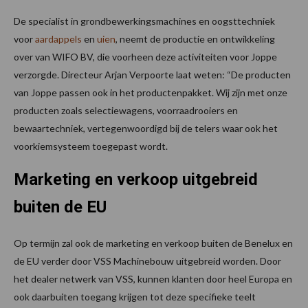
De specialist in grondbewerkingsmachines en oogsttechniek
voor
aardappels
en
uien
, neemt de productie en ontwikkeling
over van WIFO BV, die voorheen deze activiteiten voor Joppe
verzorgde. Directeur Arjan Verpoorte laat weten: “De producten
van Joppe passen ook in het productenpakket. Wij zijn met onze
producten zoals selectiewagens, voorraadrooiers en
bewaartechniek, vertegenwoordigd bij de telers waar ook het
voorkiemsysteem toegepast wordt.
Marketing en verkoop uitgebreid
buiten de EU
Op termijn zal ook de marketing en verkoop buiten de Benelux en
de EU verder door VSS Machinebouw uitgebreid worden. Door
het dealer netwerk van VSS, kunnen klanten door heel Europa en
ook daarbuiten toegang krijgen tot deze specifieke teelt