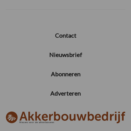
Contact
Nieuwsbrief
Abonneren
Adverteren