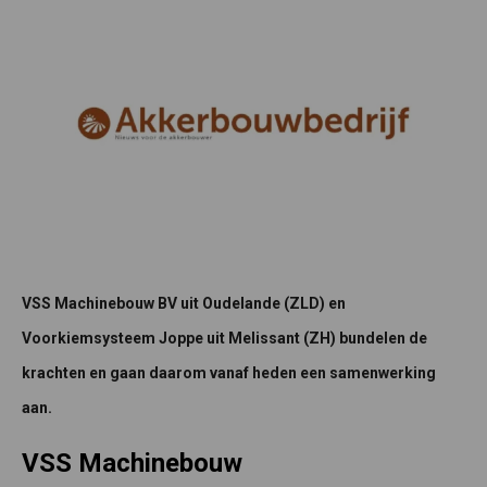
VSS Machinebouw BV uit Oudelande (ZLD) en
Voorkiemsysteem Joppe uit Melissant (ZH) bundelen de
krachten en gaan daarom vanaf heden een samenwerking
aan.
VSS Machinebouw