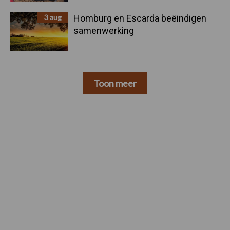
3 aug
Homburg en Escarda beëindigen
samenwerking
Toon meer