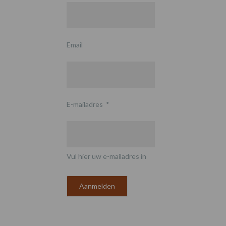
Email
E-mailadres
*
Vul hier uw e-mailadres in