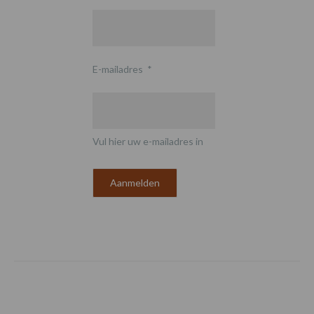
E-mailadres
*
Vul hier uw e-mailadres in