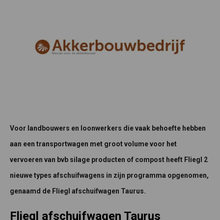
Voor landbouwers en loonwerkers die vaak behoefte hebben
aan een transportwagen met groot volume voor het
vervoeren van bvb silage producten of compost heeft Fliegl 2
nieuwe types afschuifwagens in zijn programma opgenomen,
genaamd de Fliegl afschuifwagen Taurus.
Fliegl afschuifwagen Taurus