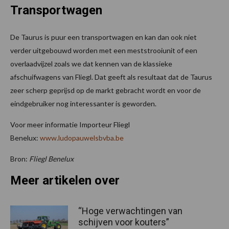
Transportwagen
De Taurus is puur een transportwagen en kan dan ook niet
verder uitgebouwd worden met een meststrooiunit of een
overlaadvijzel zoals we dat kennen van de klassieke
afschuifwagens van Fliegl. Dat geeft als resultaat dat de Taurus
zeer scherp geprijsd op de markt gebracht wordt en voor de
eindgebruiker nog interessanter is geworden.
Voor meer informatie Importeur Fliegl
Benelux:
www.ludopauwelsbvba.be
Bron:
Fliegl Benelux
Meer artikelen over
“Hoge verwachtingen van
schijven voor kouters”