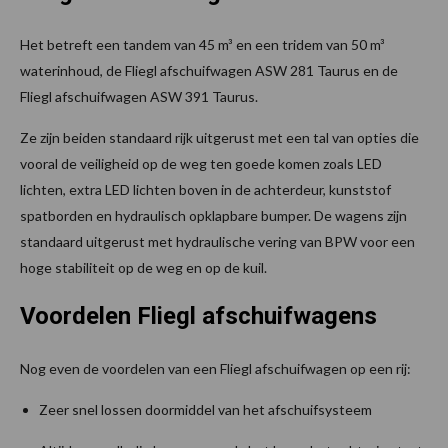
Het betreft een tandem van 45 m³ en een tridem van 50 m³
waterinhoud, de Fliegl afschuifwagen ASW 281 Taurus en de
Fliegl afschuifwagen ASW 391 Taurus.
Ze zijn beiden standaard rijk uitgerust met een tal van opties die
vooral de veiligheid op de weg ten goede komen zoals LED
lichten, extra LED lichten boven in de achterdeur, kunststof
spatborden en hydraulisch opklapbare bumper. De wagens zijn
standaard uitgerust met hydraulische vering van BPW voor een
hoge stabiliteit op de weg en op de kuil.
Voordelen Fliegl afschuifwagens
Nog even de voordelen van een Fliegl afschuifwagen op een rij:
Zeer snel lossen doormiddel van het afschuifsysteem