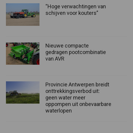
“Hoge verwachtingen van
schijven voor kouters”
Nieuwe compacte
gedragen pootcombinatie
van AVR
Provincie Antwerpen breidt
onttrekkingsverbod uit:
geen water meer
oppompen uit onbevaarbare
waterlopen