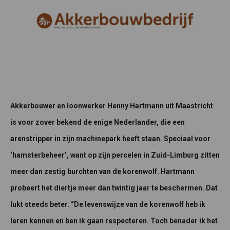
Akkerbouwer en loonwerker Henny Hartmann uit Maastricht
is voor zover bekend de enige Nederlander, die een
arenstripper in zijn machinepark heeft staan. Speciaal voor
‘hamsterbeheer’, want op zijn percelen in Zuid-Limburg zitten
meer dan zestig burchten van de korenwolf. Hartmann
probeert het diertje meer dan twintig jaar te beschermen. Dat
lukt steeds beter. “De levenswijze van de korenwolf heb ik
leren kennen en ben ik gaan respecteren. Toch benader ik het