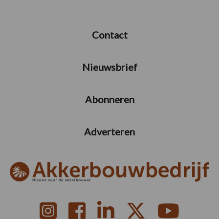
Contact
Nieuwsbrief
Abonneren
Adverteren