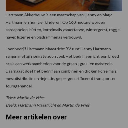
Hartmann Akkerbouw is een maatschap van Henny en Marjo
Hartmann en hun vier kinderen. Op 160 hectare worden
aardappelen, bieten, korrelmails zomertarwe, wintergerst, rogge,
haver, luzerne en bladrammenas verbouwd.
Loonbedrijf Hartmann Maastricht BV runt Henny Hartmann
samen met zijn jongste zoon Joël. Het bedrijf verricht een breed
scala aan werkzaamheden voor de graan-, gras- en maisteelt.
Daarnaast doet het bedrijf aan combinen en drogen korrelmais,
mestdistributie en -injectie, gmp+-gecertificeerd transport en
fouragehandel.
Tekst: Martin de Vries
Beeld: Hartmann Maastricht en Martin de Vries
Meer artikelen over