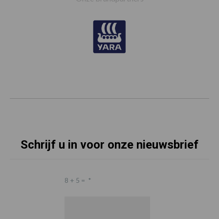
Schrijf u in voor onze nieuwsbrief
8 + 5 =
*