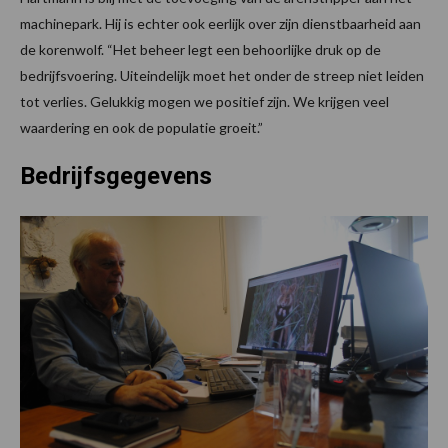
machinepark. Hij is echter ook eerlijk over zijn dienstbaarheid aan
de korenwolf. “Het beheer legt een behoorlijke druk op de
bedrijfsvoering. Uiteindelijk moet het onder de streep niet leiden
tot verlies. Gelukkig mogen we positief zijn. We krijgen veel
waardering en ook de populatie groeit.”
Bedrijfsgegevens