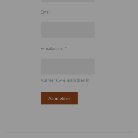
Email
E-mailadres
*
Vul hier uw e-mailadres in