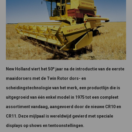
e
New Holland viert het 50
jaar na de introductie van de eerste
maaidorsers met de Twin Rotor dors- en
scheidingstechnologie van het merk, een productlijn die is
uitgegroeid van één enkel model in 1975 tot een compleet
assortiment vandaag, aangevoerd door de nieuwe CR10 en
CR11. Deze mijlpaal is wereldwijd gevierd met speciale
displays op shows en tentoonstellingen.