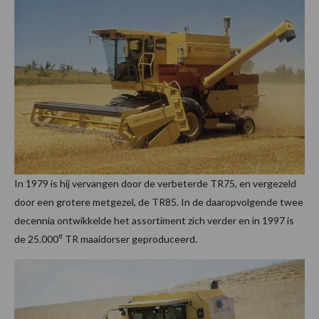
In 1979 is hij vervangen door de verbeterde TR75, en vergezeld
door een grotere metgezel, de TR85. In de daaropvolgende twee
decennia ontwikkelde het assortiment zich verder en in 1997 is
e
de 25.000
TR maaidorser geproduceerd.