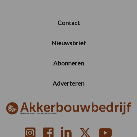
Contact
Nieuwsbrief
Abonneren
Adverteren