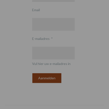
Email
E-mailadres
*
Vul hier uw e-mailadres in