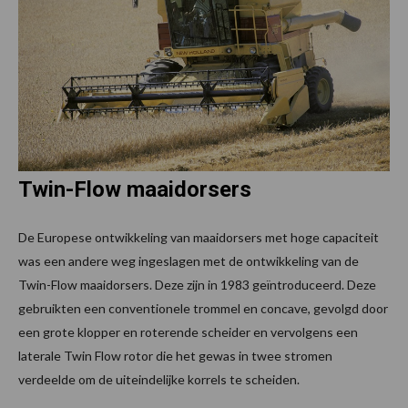
Twin-Flow maaidorsers
De Europese ontwikkeling van maaidorsers met hoge capaciteit
was een andere weg ingeslagen met de ontwikkeling van de
Twin-Flow maaidorsers. Deze zijn in 1983 geïntroduceerd. Deze
gebruikten een conventionele trommel en concave, gevolgd door
een grote klopper en roterende scheider en vervolgens een
laterale Twin Flow rotor die het gewas in twee stromen
verdeelde om de uiteindelijke korrels te scheiden.