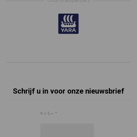
Schrijf u in voor onze nieuwsbrief
9 + 5 =
*