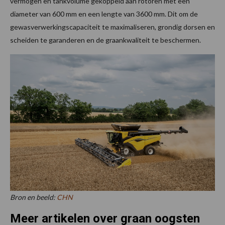
vermogen en tankvolume gekoppeld aan rotoren met een
diameter van 600 mm en een lengte van 3600 mm. Dit om de
gewasverwerkingscapaciteit te maximaliseren, grondig dorsen en
scheiden te garanderen en de graankwaliteit te beschermen.
Bron en beeld:
CHN
Meer artikelen over graan oogsten