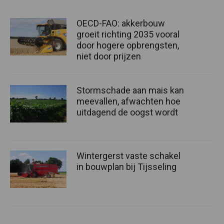
OECD-FAO: akkerbouw
groeit richting 2035 vooral
door hogere opbrengsten,
niet door prijzen
Stormschade aan mais kan
meevallen, afwachten hoe
uitdagend de oogst wordt
Wintergerst vaste schakel
in bouwplan bij Tijsseling