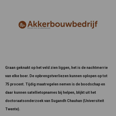
Graan geknakt op het veld zien liggen, het is de nachtmerrie
van elke boer. De opbrengstverliezen kunnen oplopen op tot
75 procent. Tijdig maatregelen nemen is de boodschap en
daar kunnen satellietopnames bij helpen, blijkt uit het
doctoraatsonderzoek van Sugandh Chauhan (Universiteit
Twente).