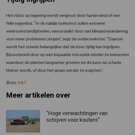
Het risico op legering wordt vergroot door harde wind of een
felle regenbui. “In de nabije toekomst zullen extreme
weersomstandigheden, veroorzaakt door van klimaatverandering,
voor meer problemen zorgen”, zegt de onderzoekster. “Daarom
wordt het steeds belangrijker dat de boer tijdig kan ingrijpen.
Bijvoorbeeld door op een bepaalde risicoplek minder te bemesten
waardoor de planten langzamer groeien en de kans op schade
kleiner wordt, of door het graan eerder te oogsten.”
Bron:
VILT
Meer artikelen over
“Hoge verwachtingen van
schijven voor kouters”