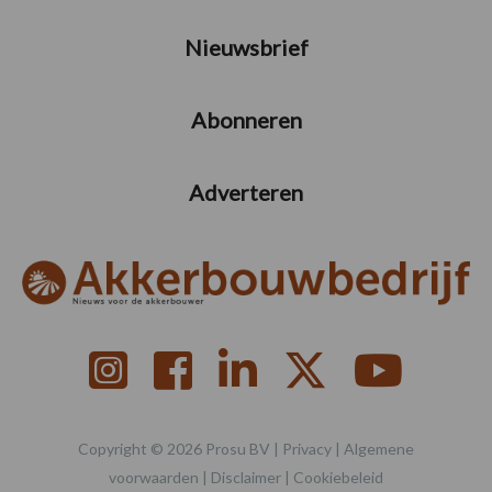
Nieuwsbrief
Abonneren
Adverteren
Copyright © 2026 Prosu BV |
Privacy
|
Algemene
voorwaarden
|
Disclaimer
|
Cookiebeleid