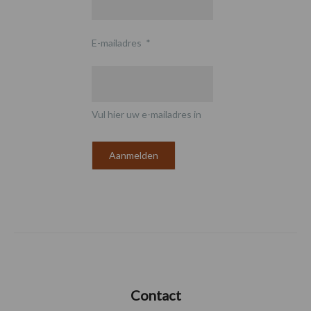
E-mailadres
*
Vul hier uw e-mailadres in
Contact