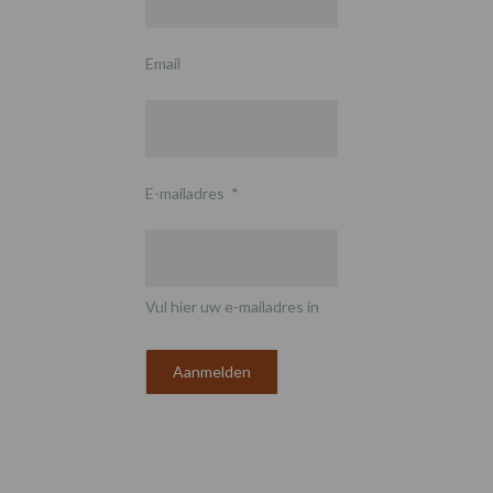
Email
E-mailadres
*
Vul hier uw e-mailadres in