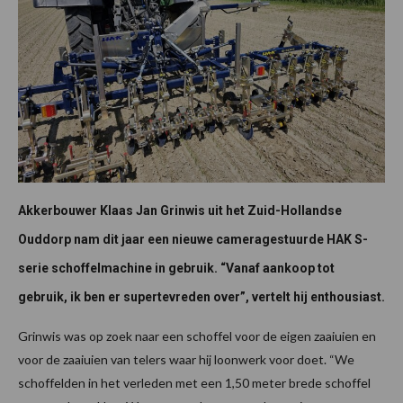
Akkerbouwer Klaas Jan Grinwis uit het Zuid-Hollandse
Ouddorp nam dit jaar een nieuwe cameragestuurde HAK S-
serie schoffelmachine in gebruik. “Vanaf aankoop tot
gebruik, ik ben er supertevreden over”, vertelt hij enthousiast.
Grinwis was op zoek naar een schoffel voor de eigen zaaiuien en
voor de zaaiuien van telers waar hij loonwerk voor doet. “We
schoffelden in het verleden met een 1,50 meter brede schoffel