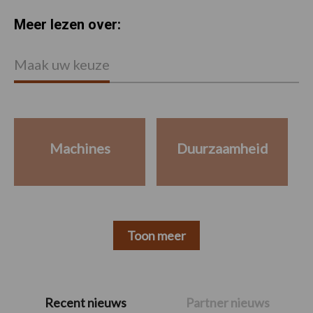
Meer lezen over:
Maak uw keuze
Machines
Duurzaamheid
Toon meer
Primaire
Recent nieuws
Partner nieuws