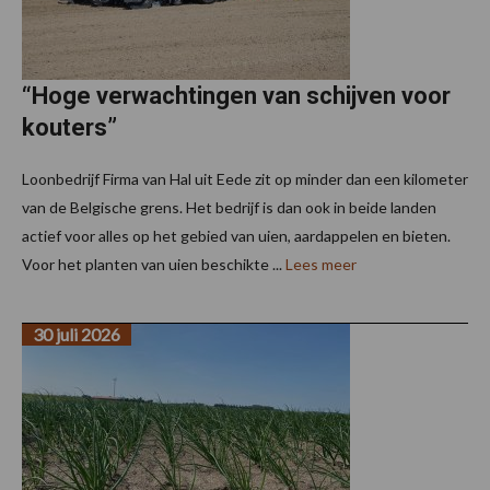
“Hoge verwachtingen van schijven voor
kouters”
Loonbedrijf Firma van Hal uit Eede zit op minder dan een kilometer
van de Belgische grens. Het bedrijf is dan ook in beide landen
actief voor alles op het gebied van uien, aardappelen en bieten.
Voor het planten van uien beschikte ...
Lees meer
30 juli 2026