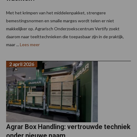
Met het krimpen van het middelenpakket, strengere
bemestingsnormen en smalle marges wordt telen er niet
makkelijker op. Agrarisch Onderzoekscentrum Vertify zoekt
daarom naar teelttechnieken die toepasbaar zijn in de praktijk,
maar ...
Lees meer
2 april 2026
Agrar Box Handling: vertrouwde techniek
onder nieuwe naam