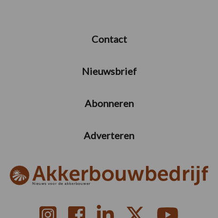
Contact
Nieuwsbrief
Abonneren
Adverteren