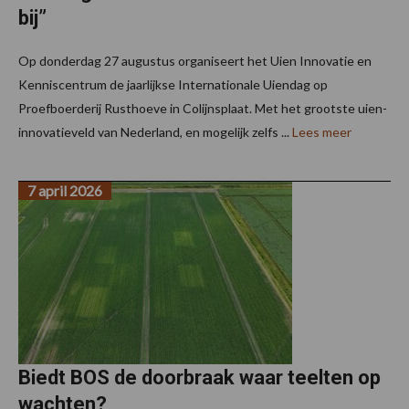
bij”
Op donderdag 27 augustus organiseert het Uien Innovatie en
Kenniscentrum de jaarlijkse Internationale Uiendag op
Proefboerderij Rusthoeve in Colijnsplaat. Met het grootste uien-
innovatieveld van Nederland, en mogelijk zelfs ...
Lees meer
7 april 2026
Biedt BOS de doorbraak waar teelten op
wachten?