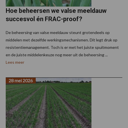
Hoe beheersen we valse meeldauw
succesvol én FRAC-proof?
De beheersing van valse meeldauw steunt grotendeels op
middelen met dezelfde werkingsmechanismen. Dit legt druk op
resistentiemanagement. Toch is er met het juiste spuitmoment
en de juiste middelenkeuze nog meer uit de beheersing ...
Lees meer
28 mei 2026