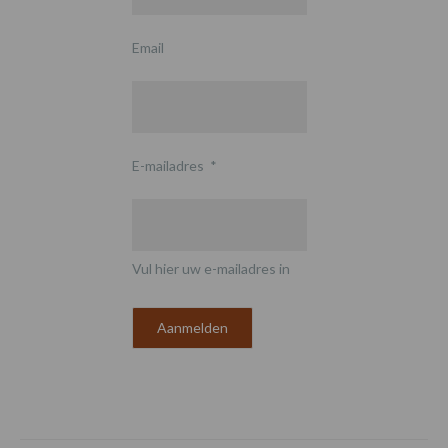
Email
E-mailadres
*
Vul hier uw e-mailadres in