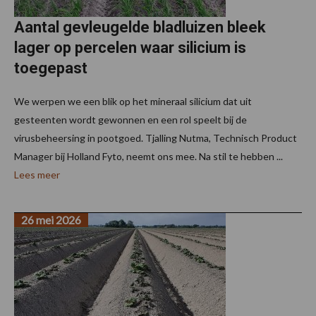
Aantal gevleugelde bladluizen bleek
lager op percelen waar silicium is
toegepast
We werpen we een blik op het mineraal silicium dat uit
gesteenten wordt gewonnen en een rol speelt bij de
virusbeheersing in pootgoed. Tjalling Nutma, Technisch Product
Manager bij Holland Fyto, neemt ons mee. Na stil te hebben ...
Lees meer
26 mei 2026