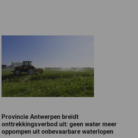
Provincie Antwerpen breidt
onttrekkingsverbod uit: geen water meer
oppompen uit onbevaarbare waterlopen