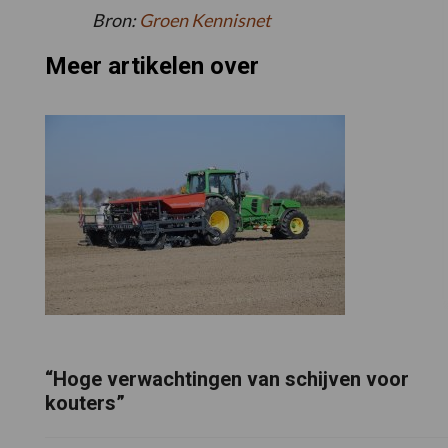
Bron:
Groen Kennisnet
Meer artikelen over
“Hoge verwachtingen van schijven voor
kouters”