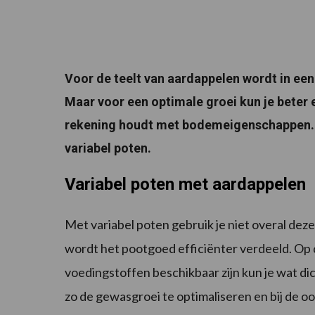
Voor de teelt van aardappelen wordt in ee
Maar voor een optimale groei kun je beter 
rekening houdt met bodemeigenschappen. 
variabel poten.
Variabel poten met aardappelen
Met variabel poten gebruik je niet overal de
wordt het pootgoed efficiënter verdeeld. Op
voedingstoffen beschikbaar zijn kun je wat di
zo de gewasgroei te optimaliseren en bij de o