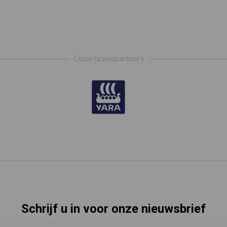
Onze brandpartners
Schrijf u in voor onze nieuwsbrief