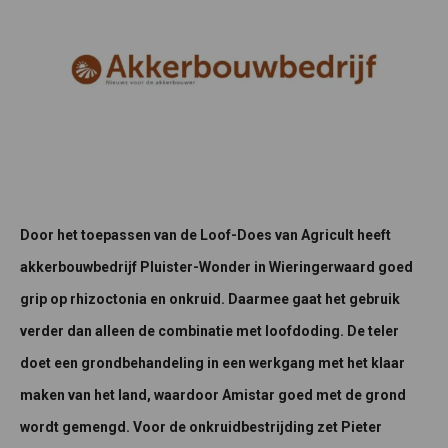
Door het toepassen van de Loof-Does van Agricult heeft
akkerbouwbedrijf Pluister-Wonder in Wieringerwaard goed
grip op rhizoctonia en onkruid. Daarmee gaat het gebruik
verder dan alleen de combinatie met loofdoding. De teler
doet een grondbehandeling in een werkgang met het klaar
maken van het land, waardoor Amistar goed met de grond
wordt gemengd. Voor de onkruidbestrijding zet Pieter