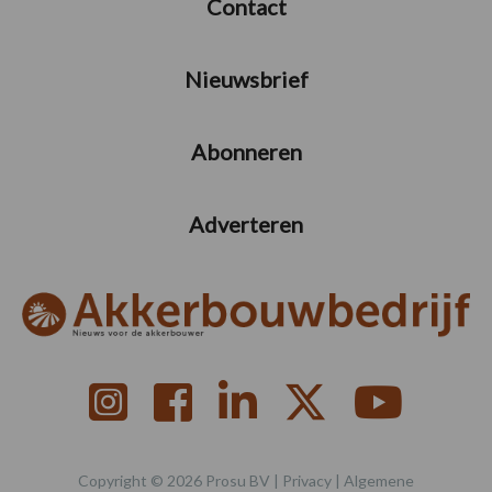
Contact
Nieuwsbrief
Abonneren
Adverteren
Copyright © 2026 Prosu BV |
Privacy
|
Algemene