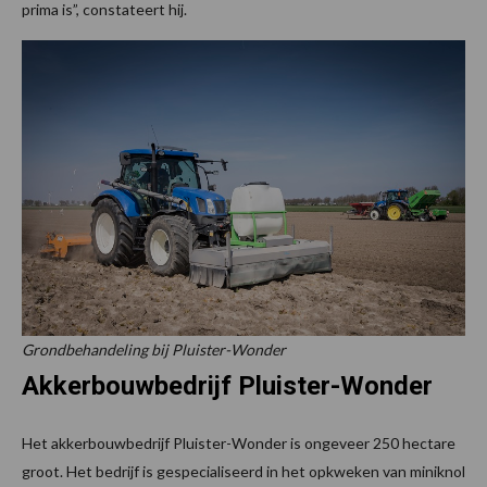
prima is”, constateert hij.
Grondbehandeling bij Pluister-Wonder
Akkerbouwbedrijf Pluister-Wonder
Het akkerbouwbedrijf Pluister-Wonder is ongeveer 250 hectare
groot. Het bedrijf is gespecialiseerd in het opkweken van miniknol