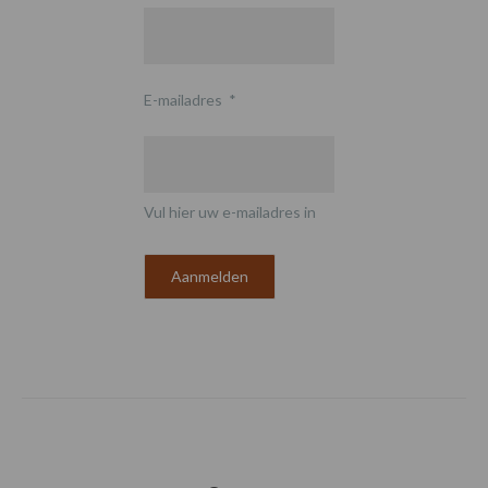
E-mailadres
*
Vul hier uw e-mailadres in