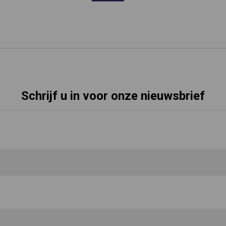
Schrijf u in voor onze nieuwsbrief