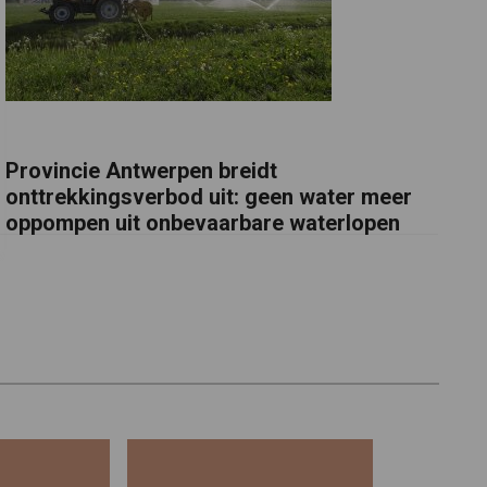
Provincie Antwerpen breidt
onttrekkingsverbod uit: geen water meer
oppompen uit onbevaarbare waterlopen