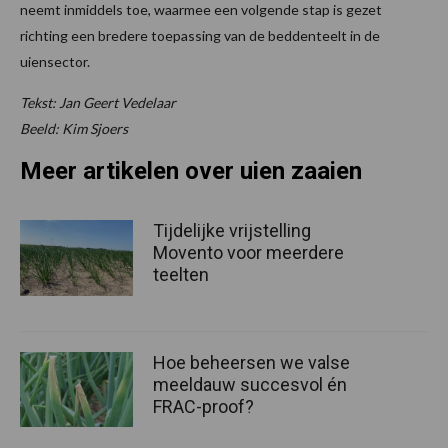
neemt inmiddels toe, waarmee een volgende stap is gezet
richting een bredere toepassing van de beddenteelt in de
uiensector.
Tekst: Jan Geert Vedelaar
Beeld: Kim Sjoers
Meer artikelen over uien zaaien
Tijdelijke vrijstelling
Movento voor meerdere
teelten
Hoe beheersen we valse
meeldauw succesvol én
FRAC-proof?