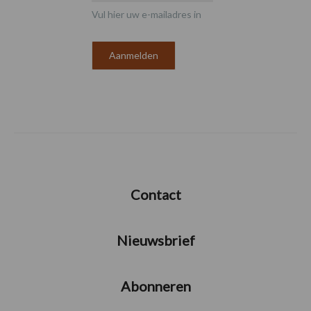
Vul hier uw e-mailadres in
Contact
Nieuwsbrief
Abonneren