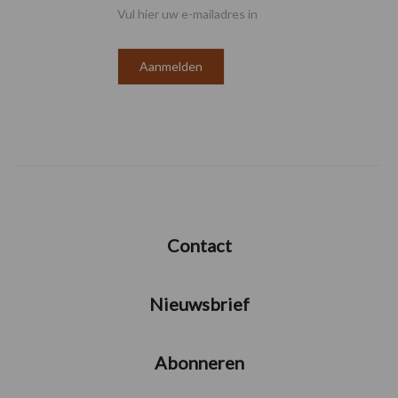
Vul hier uw e-mailadres in
Contact
Nieuwsbrief
Abonneren