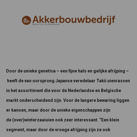
Door de unieke genetica – een fijne hals en gelijke afrijping –
heeft de van oorsprong Japanse veredelaar Takii uienrassen
in het assortiment die voor de Nederlandse en Belgische
markt onderscheidend zijn. Voor de langere bewaring liggen
er kansen, maar door de unieke eigenschappen zijn
de (over)winterzaaiuien ook zeer interessant. “Een klein
segment, maar door de vroege afrijping zijn ze ook