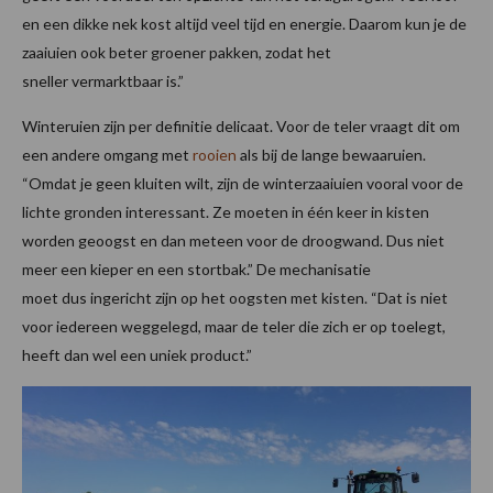
en een dikke nek kost altijd veel tijd en energie. Daarom kun je de
zaaiuien ook beter groener pakken, zodat het
sneller vermarktbaar is.”
Winteruien zijn per definitie delicaat. Voor de teler vraagt dit om
een andere omgang met
rooien
als bij de lange bewaaruien.
“Omdat je geen kluiten wilt, zijn de winterzaaiuien vooral voor de
lichte gronden interessant. Ze moeten in één keer in kisten
worden geoogst en dan meteen voor de droogwand. Dus niet
meer een kieper en een stortbak.” De mechanisatie
moet dus ingericht zijn op het oogsten met kisten. “Dat is niet
voor iedereen weggelegd, maar de teler die zich er op toelegt,
heeft dan wel een uniek product.”