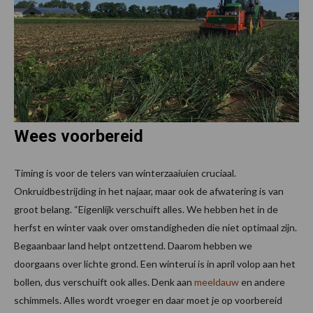
Wees voorbereid
Timing is voor de telers van winterzaaiuien cruciaal.
Onkruidbestrijding in het najaar, maar ook de afwatering is van
groot belang. “Eigenlijk verschuift alles. We hebben het in de
herfst en winter vaak over omstandigheden die niet optimaal zijn.
Begaanbaar land helpt ontzettend. Daarom hebben we
doorgaans over lichte grond. Een winterui is in april volop aan het
bollen, dus verschuift ook alles. Denk aan
meeldauw
en andere
schimmels. Alles wordt vroeger en daar moet je op voorbereid