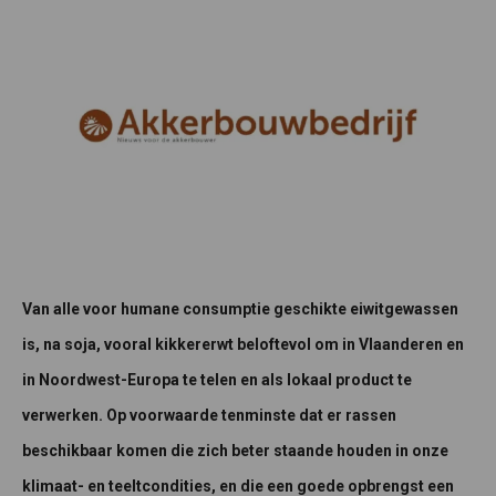
Van alle voor humane consumptie geschikte eiwitgewassen
is, na soja, vooral kikkererwt beloftevol om in Vlaanderen en
in Noordwest-Europa te telen en als lokaal product te
verwerken. Op voorwaarde tenminste dat er rassen
beschikbaar komen die zich beter staande houden in onze
klimaat- en teeltcondities, en die een goede opbrengst een