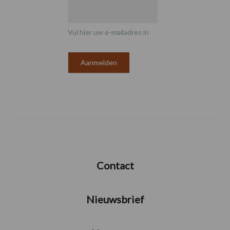
Vul hier uw e-mailadres in
Contact
Nieuwsbrief