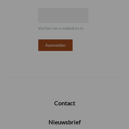
Vul hier uw e-mailadres in
Contact
Nieuwsbrief