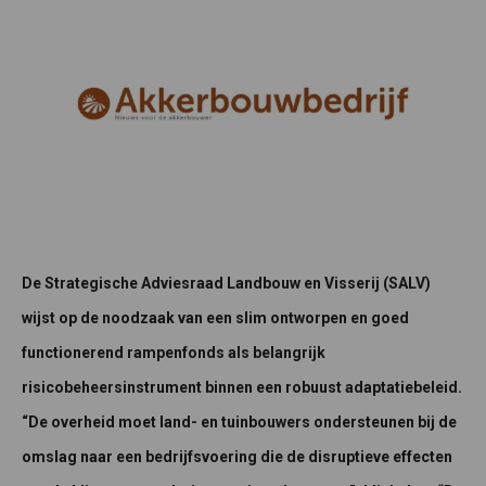
De Strategische Adviesraad Landbouw en Visserij (SALV)
wijst op de noodzaak van een slim ontworpen en goed
functionerend rampenfonds als belangrijk
risicobeheersinstrument binnen een robuust adaptatiebeleid.
“De overheid moet land- en tuinbouwers ondersteunen bij de
omslag naar een bedrijfsvoering die de disruptieve effecten