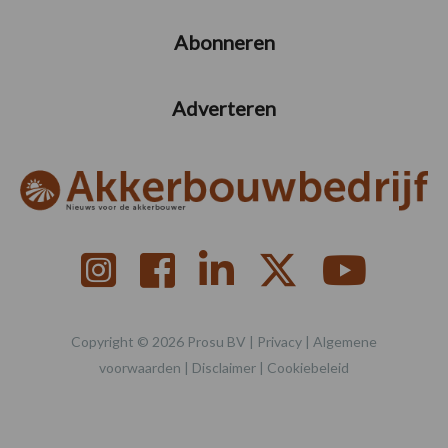
Abonneren
Adverteren
Copyright © 2026 Prosu BV |
Privacy
|
Algemene
voorwaarden
|
Disclaimer
|
Cookiebeleid